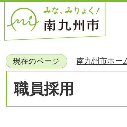
南九州市ホー
現在のページ
職員採用