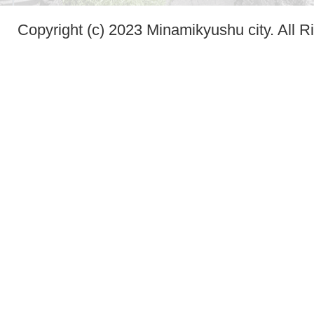
Copyright (c) 2023 Minamikyushu city. All R