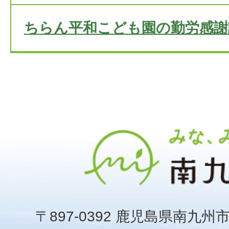
ちらん平和こども園の勤労感謝
〒897-0392 鹿児島県南九州