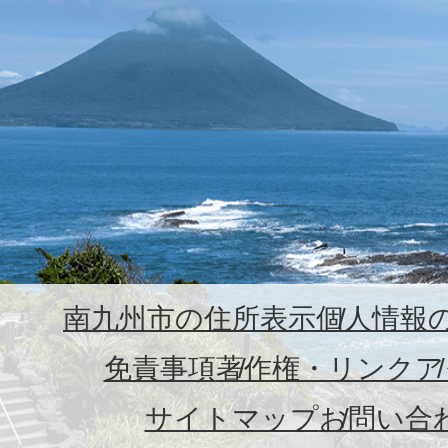
南九州市の住所表示
個人情報
免責事項
著作権・リンク
ア
サイトマップ
お問い合