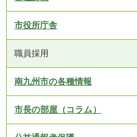
市役所庁舎
職員採用
南九州市の各種情報
市長の部屋（コラム）