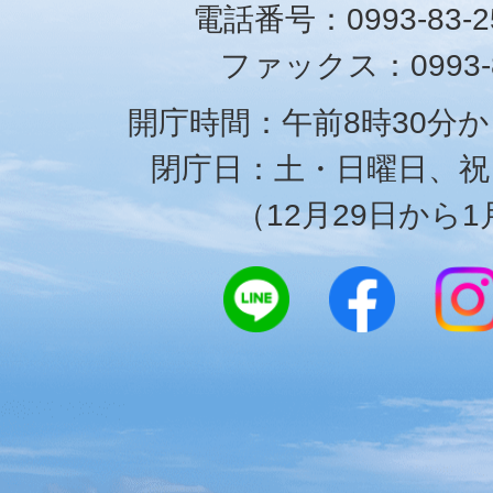
電話番号：0993-83-25
ファックス：0993-8
開庁時間：午前8時30分か
閉庁日：土・日曜日、祝
（12月29日から1