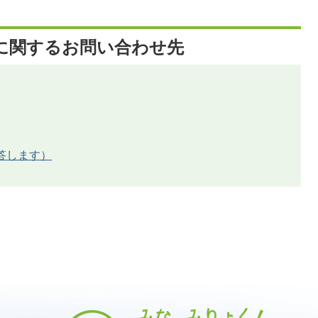
に関するお問い合わせ先
答します）