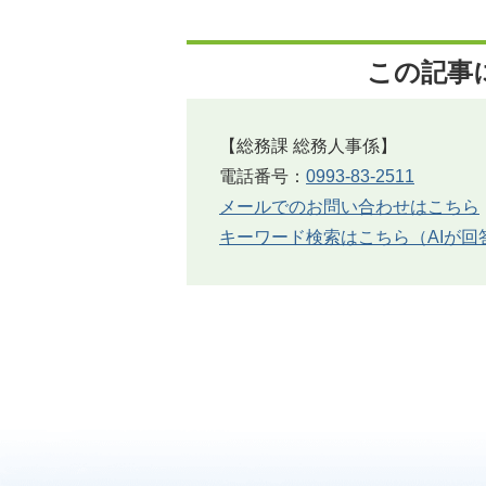
この記事
【総務課 総務人事係】
電話番号：
0993-83-2511
メールでのお問い合わせはこちら
キーワード検索はこちら（AIが回