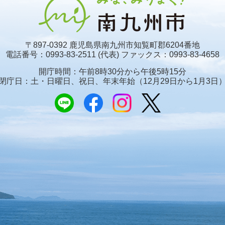
〒897-0392 鹿児島県南九州市知覧町郡6204番地
電話番号：0993-83-2511 (代表)
ファックス：0993-83-4658
開庁時間：午前8時30分から午後5時15分
閉庁日：土・日曜日、祝日、年末年始
（12月29日から1月3日