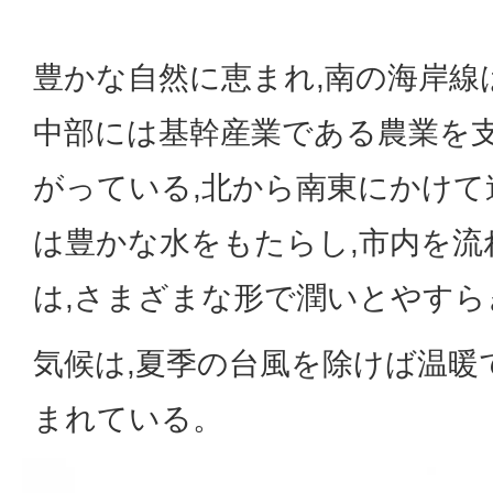
豊かな自然に恵まれ,南の海岸線
中部には基幹産業である農業を
がっている,北から南東にかけて
は豊かな水をもたらし,市内を流
は,さまざまな形で潤いとやす
気候は,夏季の台風を除けば温暖
まれている。