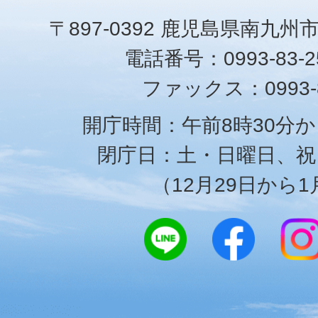
〒897-0392 鹿児島県南九州
電話番号：0993-83-25
ファックス：0993-8
開庁時間：午前8時30分か
閉庁日：土・日曜日、祝
（12月29日から1