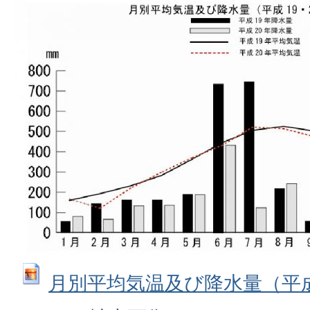
月別平均気温及び降水量（平成