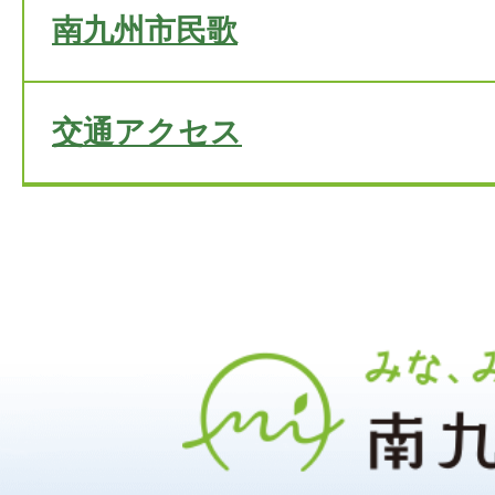
南九州市民歌
交通アクセス