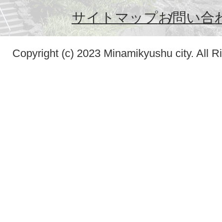
サイトマップ
お問い合
Copyright (c) 2023 Minamikyushu city. All R