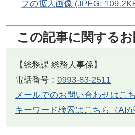
フの拡大画像 (JPEG: 109.2KB
この記事に関するお
【総務課 総務人事係】
電話番号：
0993-83-2511
メールでのお問い合わせはこ
キーワード検索はこちら（AI