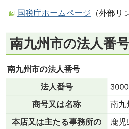
国税庁ホームページ
（外部リ
南九州市の法人番
南九州市の法人番号
法人番号
3000
商号又は名称
南九
本店又は主たる事務所の
鹿児