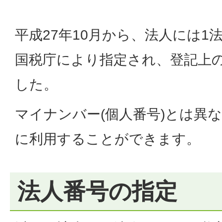
平成27年10月から、法人には1法
国税庁により指定され、登記上
した。
マイナンバー(個人番号)とは異
に利用することができます。
法人番号の指定