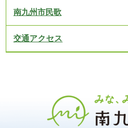
南九州市民歌
交通アクセス