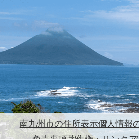
南九州市の住所表示
個人情報