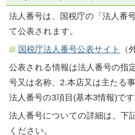
法人番号は、国税庁の「法人番
て公表されます。
国税庁法人番号公表サイト
（
公表される情報は法人番号の指定
号又は名称、2.本店又は主たる事
法人番号の3項目(基本3情報)で
法人番号についての詳細は、下
ください。