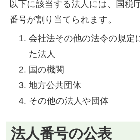
以下に該当する法人には、国税庁
番号が割り当てられます。
会社法その他の法令の規定
た法人
国の機関
地方公共団体
その他の法人や団体
法人番号の公表