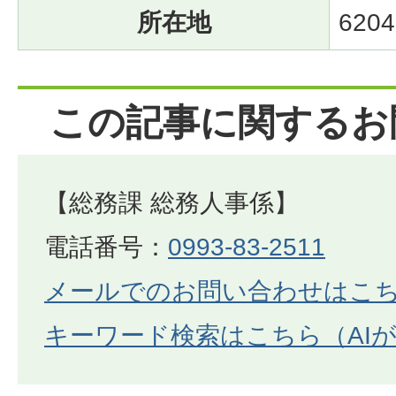
所在地
6204
この記事に関するお
【総務課 総務人事係】
電話番号：
0993-83-2511
メールでのお問い合わせはこ
キーワード検索はこちら（AI