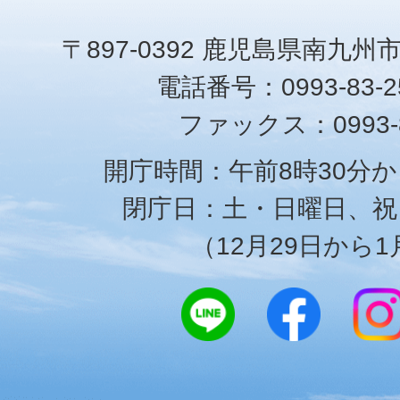
〒897-0392 鹿児島県南九州
電話番号：0993-83-25
ファックス：0993-8
開庁時間：午前8時30分か
閉庁日：土・日曜日、祝
（12月29日から1