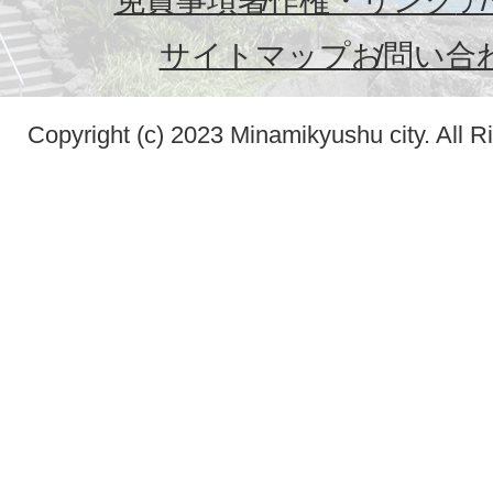
免責事項
著作権・リンク
ア
サイトマップ
お問い合
Copyright (c) 2023 Minamikyushu city. All R