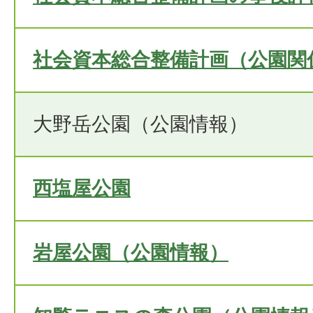
社会資本総合整備計画（公園関
大野岳公園（公園情報）
西塩屋公園
岩屋公園（公園情報）