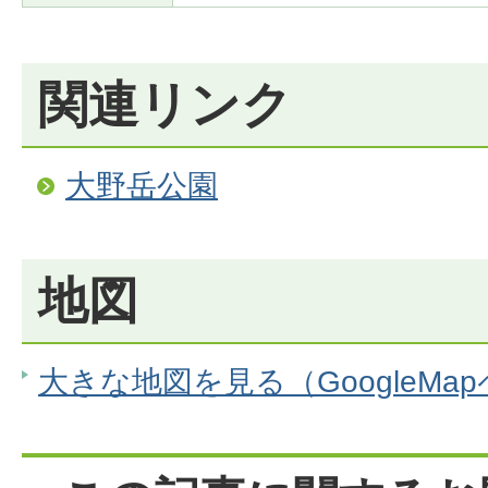
関連リンク
大野岳公園
地図
大きな地図を見る（GoogleMa