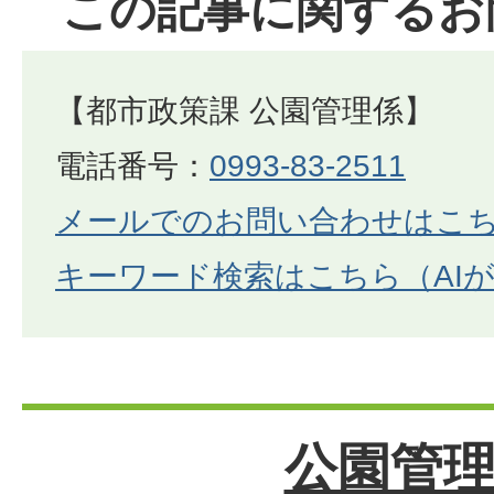
この記事に関するお
【都市政策課 公園管理係】
電話番号：
0993-83-2511
メールでのお問い合わせはこ
キーワード検索はこちら（AI
公園管