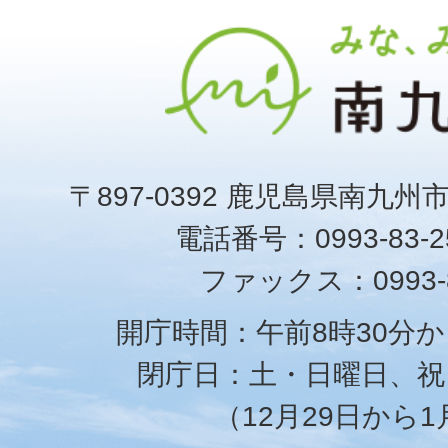
〒897-0392 鹿児島県南九州
電話番号：0993-83-25
ファックス：0993-8
開庁時間：午前8時30分か
閉庁日：土・日曜日、祝
（12月29日から1