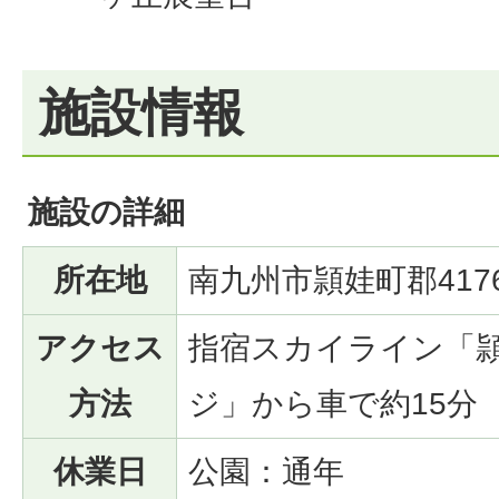
施設情報
施設の詳細
所在地
南九州市頴娃町郡417
アクセス
指宿スカイライン「
方法
ジ」から車で約15分
休業日
公園：通年