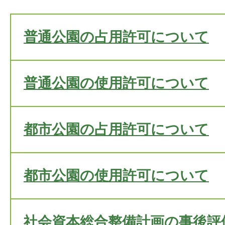
普通公園の占用許可について
普通公園の使用許可について
都市公園の占用許可について
都市公園の使用許可について
社会資本総合整備計画の事後評