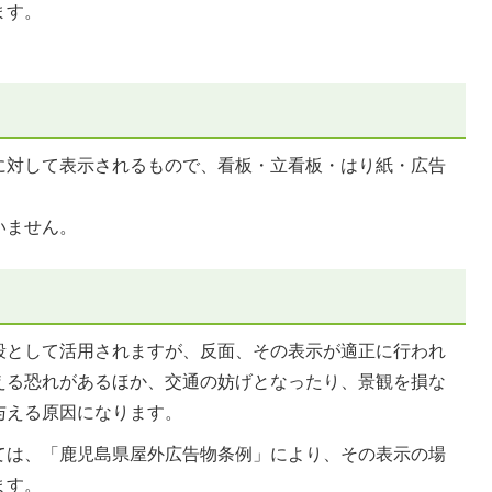
ます。
に対して表示されるもので、看板・立看板・はり紙・広告
いません。
段として活用されますが、反面、その表示が適正に行われ
える恐れがあるほか、交通の妨げとなったり、景観を損な
与える原因になります。
ては、「鹿児島県屋外広告物条例」により、その表示の場
ます。