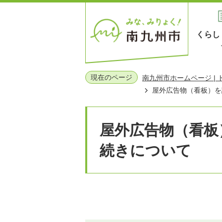
くらし
現在のページ
南九州市ホームページ |
屋外広告物（看板）を
屋外広告物（看板
続きについて