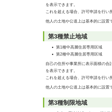
を表示できます。
これを超える場合、許可申請を行い
他人の土地や公道上は基本的に設置
第3種禁止地域
第1種中高層住居専用区域
第2種中高層住居専用区域
自己の住所や事業所に表示面積の合
を表示できます。
これを超える場合、許可申請を行い
他人の土地や公道上は基本的に設置
第3種制限地域