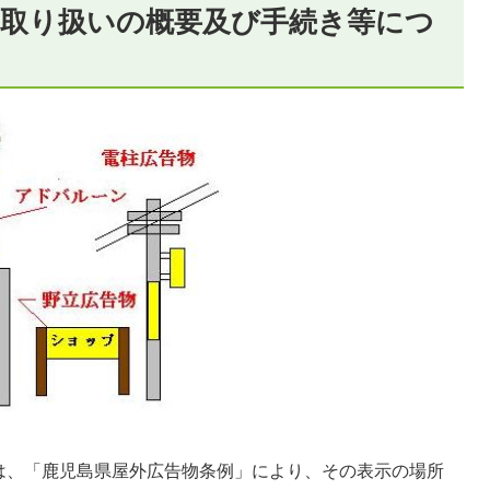
の取り扱いの概要及び手続き等につ
は、「鹿児島県屋外広告物条例」により、その表示の場所