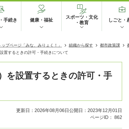
スポーツ・文化
・手続き
健康・福祉
しごと・
・教育
 トップページ「みな、みりょく！」
組織から探す
都市政策課
設置するときの許可・手続きについて
）を設置するときの許可・手
更新日：2026年08月06日
公開日：2023年12月01日
ページID：
862