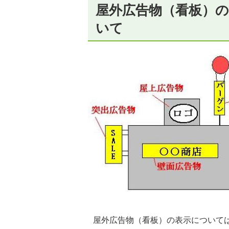
屋外広告物（看板）
いて
屋外広告物（看板）の表示について