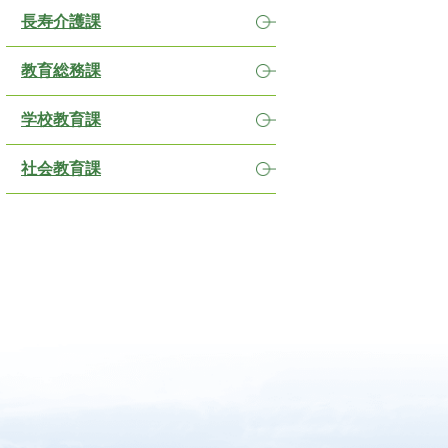
長寿介護課
教育総務課
学校教育課
社会教育課