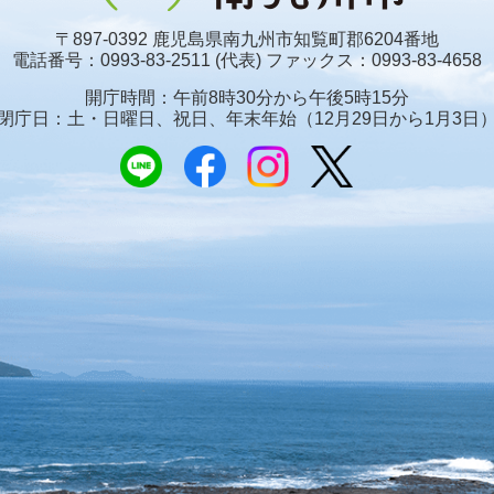
〒897-0392 鹿児島県南九州市知覧町郡6204番地
電話番号：0993-83-2511 (代表)
ファックス：0993-83-4658
開庁時間：午前8時30分から午後5時15分
閉庁日：土・日曜日、祝日、年末年始
（12月29日から1月3日