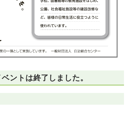
イベントは終了しました。