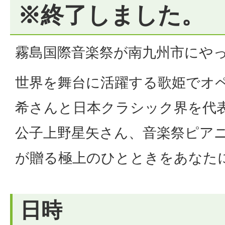
※終了しました。
霧島国際音楽祭が南九州市にや
世界を舞台に活躍する歌姫でオ
希さんと日本クラシック界を代
公子上野星矢さん、音楽祭ピア
が贈る極上のひとときをあなた
日時