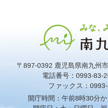
〒897-0392 鹿児島県南九州
電話番号：0993-83-25
ファックス：0993-8
開庁時間：午前8時30分か