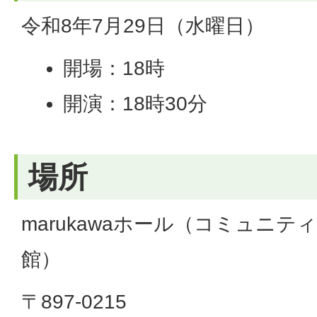
令和8年7月29日（水曜日）
開場：18時
開演：18時30分
場所
marukawaホール（コミュニ
館）
〒897-0215