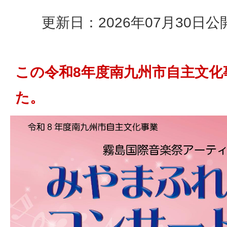
更新日：2026年07月30日
公
この令和8年度南九州市自主文化
た。