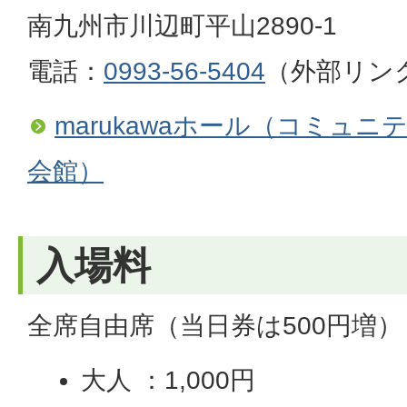
南九州市川辺町平山2890-1
電話：
0993-56-5404
（外部リン
marukawaホール（コミュ
会館）
入場料
全席自由席（当日券は500円増）
大人 ：1,000円