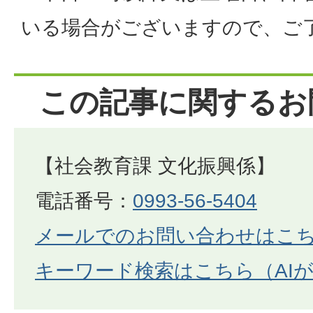
いる場合がございますので、ご
この記事に関するお
【社会教育課 文化振興係】
電話番号：
0993-56-5404
メールでのお問い合わせはこ
キーワード検索はこちら（AI