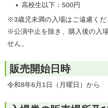
高校生以下：500円
※3歳児未満の入場はご遠慮くだ
※公演中止を除き、購入後の入
せん。
販売開始日時
令和8年6月1日（月曜日）から