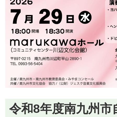
令和8年度南九州市