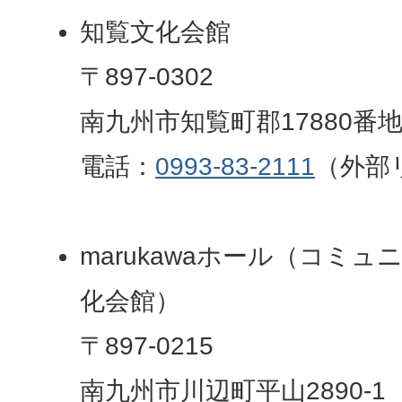
知覧文化会館
〒897-0302
南九州市知覧町郡17880番
電話：
0993-83-2111
（外部
marukawaホール（コミ
化会館）
〒897-0215
南九州市川辺町平山2890-1