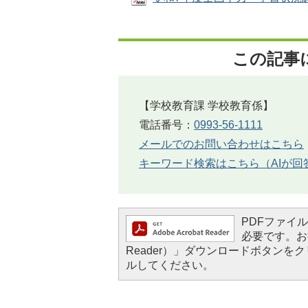
この記事
【学校教育課 学校教育係】
電話番号：
0993-56-1111
メールでのお問い合わせはこちら
キーワード検索はこちら（AIが回
PDFファイルを
必要です。お持
Reader）」ダウンロードボタン
ルしてください。