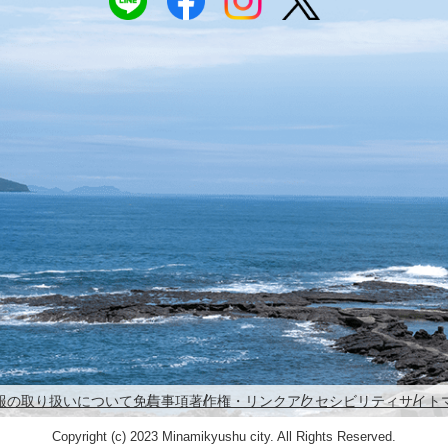
報の取り扱いについて
免責事項
著作権・リンク
アクセシビリティ
サイト
Copyright (c) 2023 Minamikyushu city. All Rights Reserved.