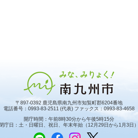
〒897-0392 鹿児島県南九州市知覧町郡6204番地
電話番号：0993-83-2511 (代表)
ファックス：0993-83-4658
開庁時間：午前8時30分から午後5時15分
閉庁日：土・日曜日、祝日、年末年始
（12月29日から1月3日