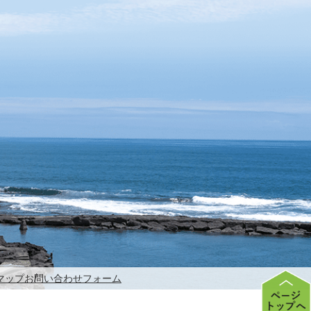
マップ
お問い合わせフォーム