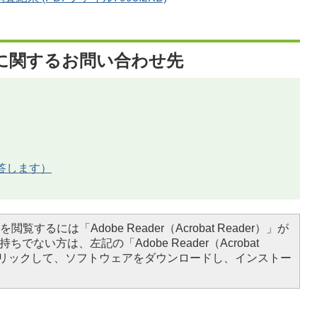
に関するお問い合わせ先
答します）
閲覧するには「Adobe Reader（Acrobat Reader）」が
ちでない方は、左記の「Adobe Reader（Acrobat
をクリックして、ソフトウェアをダウンロードし、インストー