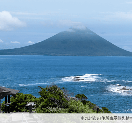
南九州市の住所表示
個人情