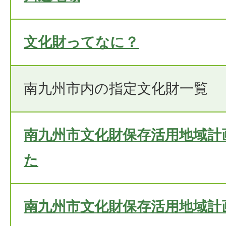
文化財ってなに？
南九州市内の指定文化財一覧
南九州市文化財保存活用地域計
た
南九州市文化財保存活用地域計