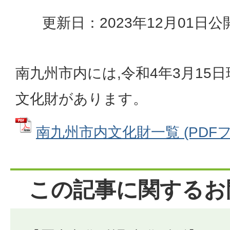
更新日：2023年12月01日
公
南九州市内には,令和4年3月15日
文化財があります。
南九州市内文化財一覧 (PDFファイ
この記事に関するお