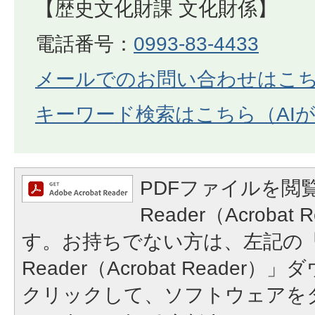
【歴史文化財課 文化財係】
電話番号：
0993-83-4433
メールでのお問い合わせはこ
キーワード検索はこちら（AI
PDFファイルを閲覧
Reader（Acroba
す。お持ちでない方は、左記の「A
Reader（Acrobat Reade
クリックして、ソフトウェアを