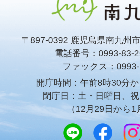
〒897-0392 鹿児島県南九州
電話番号：0993-83-25
ファックス：0993-8
開庁時間：午前8時30分か
閉庁日：土・日曜日、祝
（12月29日から1