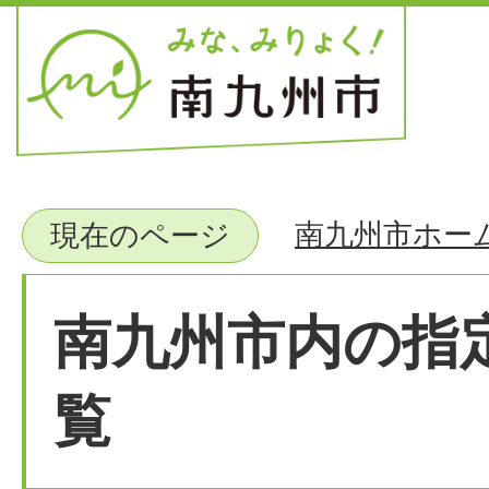
南九州市ホー
現在のページ
南九州市内の指
覧