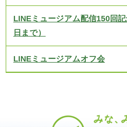
LINEミュージアム配信150回
日まで）
LINEミュージアムオフ会