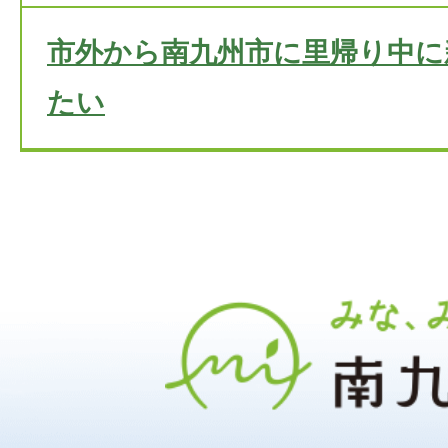
市外から南九州市に里帰り中に
たい