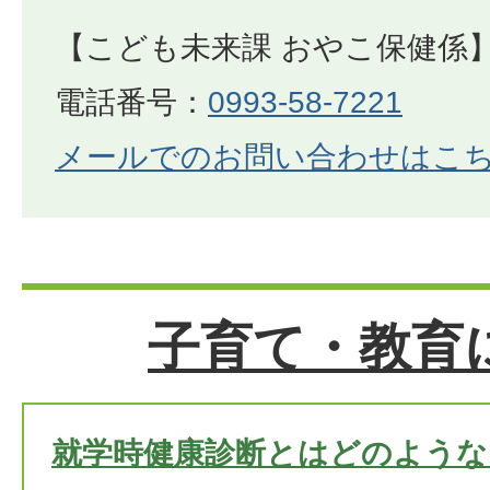
【こども未来課 おやこ保健係
電話番号：
0993-58-7221
メールでのお問い合わせはこ
子育て・教育
就学時健康診断とはどのような