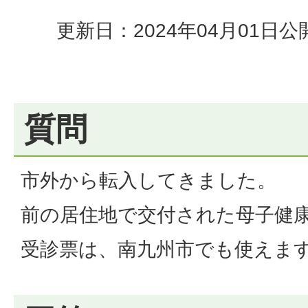
更新日：2024年04月01日
公
質問
市外から転入してきました。
前の居住地で交付された母子健
受診票は、南九州市でも使えま