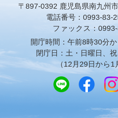
〒897-0392 鹿児島県南九州
電話番号：0993-83-25
ファックス：0993-8
開庁時間：午前8時30分か
閉庁日：土・日曜日、祝
（12月29日から1