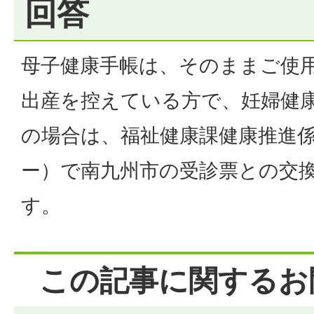
回答
母子健康手帳は、そのままご使
出産を控えている方で、妊婦健
の場合は、福祉健康課健康推進
ー）で南九州市の受診票との交
す。
この記事に関するお