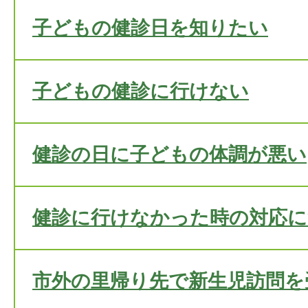
子どもの健診日を知りたい
子どもの健診に行けない
健診の日に子どもの体調が悪い
健診に行けなかった時の対応
市外の里帰り先で新生児訪問を