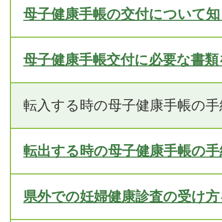
母子健康手帳の交付について知
母子健康手帳交付に必要な書類
転入する時の母子健康手帳の手
転出する時の母子健康手帳の手
県外での妊婦健康診査の受け方