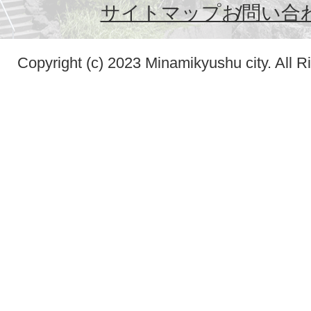
サイトマップ
お問い合
Copyright (c) 2023 Minamikyushu city. All R