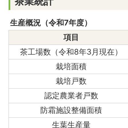
茶業統計
生産概況（令和7年度）
項目
茶工場数（令和8年3月現在）
栽培面積
栽培戸数
認定農業者戸数
防霜施設整備面積
生葉生産量