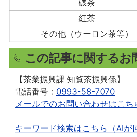
碾茶
紅茶
その他（ウーロン茶等）
この記事に関するお
【茶業振興課 知覧茶振興係】
電話番号：
0993-58-7070
メールでのお問い合わせはこち
キーワード検索はこちら（AIが