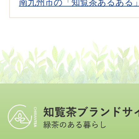
南九州市の「知覧茶あるある