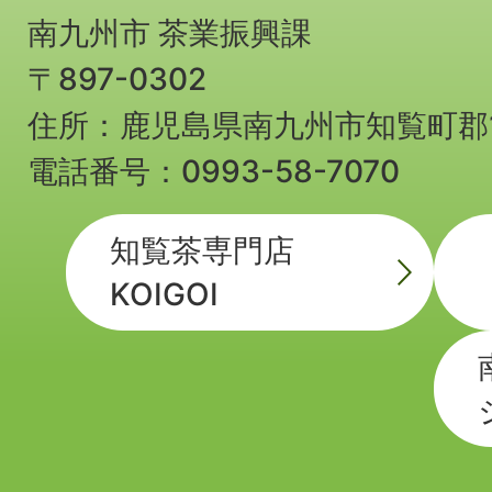
南九州市 茶業振興課
〒897-0302
住所：鹿児島県南九州市知覧町郡1
電話番号：0993-58-7070
知覧茶専門店
KOIGOI