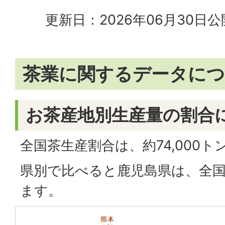
更新日：2026年06月30日
公
茶業に関するデータに
お茶産地別生産量の割合
全国茶生産割合は、約74,000ト
県別で比べると鹿児島県は、全国
ます。