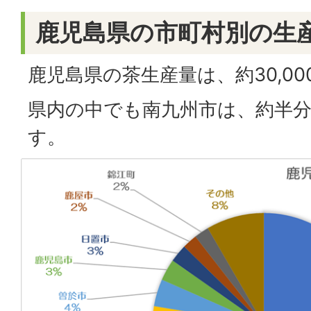
鹿児島県の市町村別の生
鹿児島県の茶生産量は、約30,0
県内の中でも南九州市は、約半
す。