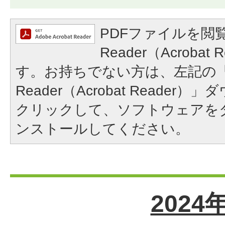
PDFファイルを閲覧
Reader（Acroba
す。お持ちでない方は、左記の「A
Reader（Acrobat Reade
クリックして、ソフトウェアを
ンストールしてください。
2024