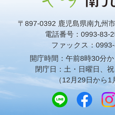
〒897-0392 鹿児島県南九州
電話番号：0993-83-25
ファックス：0993-8
開庁時間：午前8時30分か
閉庁日：土・日曜日、祝
（12月29日から1