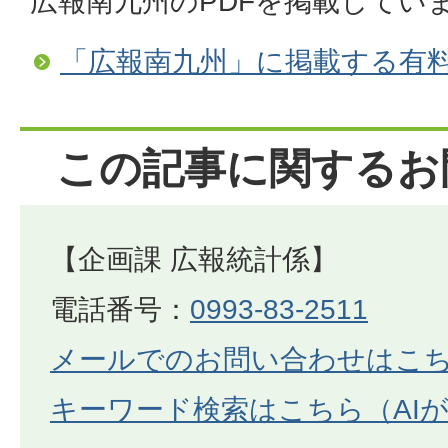
広報南九州のPDFを掲載してい
「広報南九州」に掲載する有
この記事に関するお
【企画課 広報統計係】
電話番号：
0993-83-2511
メールでのお問い合わせはこ
キーワード検索はこちら（AI