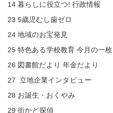
14 暮らしに役立つ! 行政情報
23 5歳児むし歯ゼロ
24 地域のお宝発見
25 特色ある学校教育 今月の一枚
26 図書館だより 年金だより
27 立地企業インタビュー
28 お誕生・おくやみ
29 街かど探偵