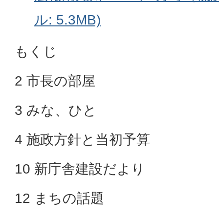
ル: 5.3MB)
もくじ
2 市長の部屋
3 みな、ひと
4 施政方針と当初予算
10 新庁舎建設だより
12 まちの話題