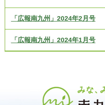
「広報南九州」2024年2月号
「広報南九州」2024年1月号