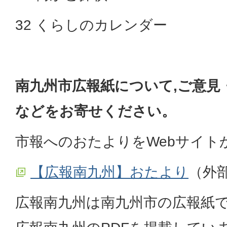
32 くらしのカレンダー
南九州市広報紙について,ご意見
などをお寄せください。
市報へのおたよりをWebサイト
【広報南九州】おたより
（外
広報南九州は南九州市の広報紙で