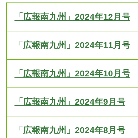
「広報南九州」2024年12月号
「広報南九州」2024年11月号
「広報南九州」2024年10月号
「広報南九州」2024年9月号
「広報南九州」2024年8月号