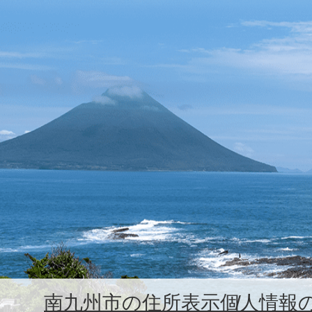
南九州市の住所表示
個人情報