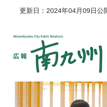
更新日：2024年04月09日
公