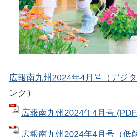
広報南九州2024年4月号（デジ
ンク）
広報南九州2024年4月号 (PDFフ
広報南九州2024年4月号（低解