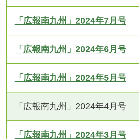
「広報南九州」2024年7月号
「広報南九州」2024年6月号
「広報南九州」2024年5月号
「広報南九州」2024年4月号
「広報南九州」2024年3月号