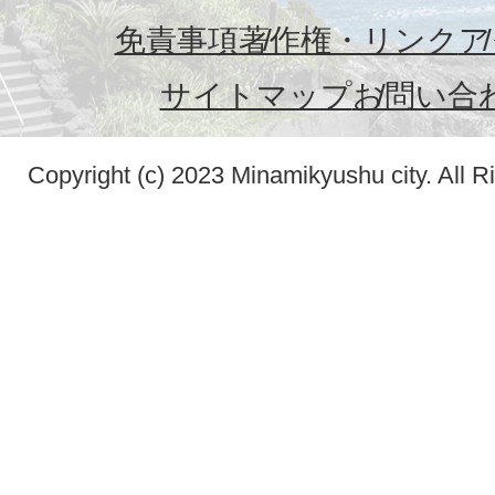
免責事項
著作権・リンク
ア
サイトマップ
お問い合
Copyright (c) 2023 Minamikyushu city. All R