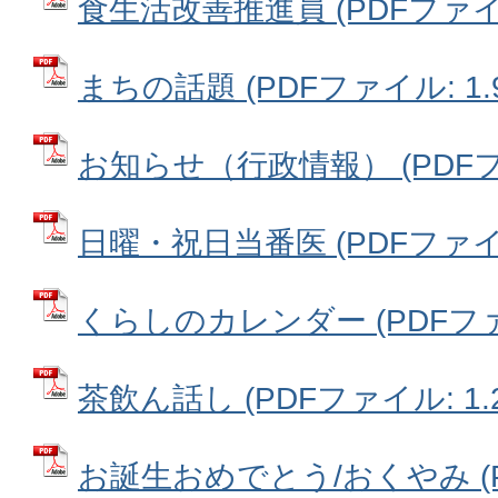
食生活改善推進員 (PDFファイル:
まちの話題 (PDFファイル: 1.
お知らせ（行政情報） (PDFファ
日曜・祝日当番医 (PDFファイル:
くらしのカレンダー (PDFファイル
茶飲ん話し (PDFファイル: 1.
お誕生おめでとう/おくやみ (