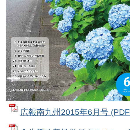
広報南九州2015年6月号 (PDFフ