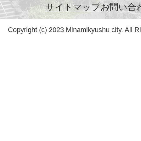
サイトマップ
お問い合
Copyright (c) 2023 Minamikyushu city. All R