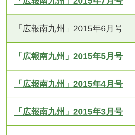
「広報南九州」2015年7月号
「広報南九州」2015年6月号
「広報南九州」2015年5月号
「広報南九州」2015年4月号
「広報南九州」2015年3月号