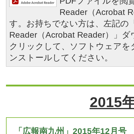
PDFファイルを閲覧
Reader（Acroba
す。お持ちでない方は、左記の「A
Reader（Acrobat Reade
クリックして、ソフトウェアを
ンストールしてください。
2015
「広報南九州」2015年12月号