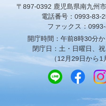
〒897-0392 鹿児島県南九州
電話番号：0993-83-25
ファックス：0993-8
開庁時間：午前8時30分か
閉庁日：土・日曜日、祝
（12月29日から1