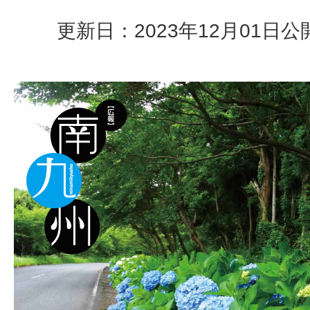
更新日：2023年12月01日
公