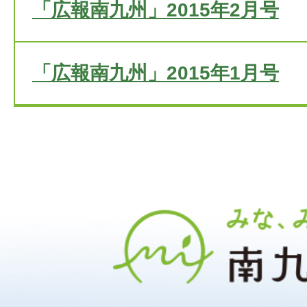
「広報南九州」2015年2月号
「広報南九州」2015年1月号