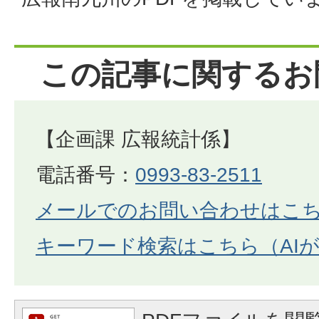
この記事に関するお
【企画課 広報統計係】
電話番号：
0993-83-2511
メールでのお問い合わせはこ
キーワード検索はこちら（AI