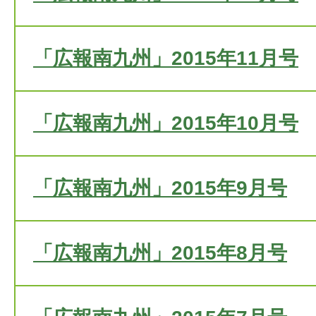
「広報南九州」2015年11月号
「広報南九州」2015年10月号
「広報南九州」2015年9月号
「広報南九州」2015年8月号