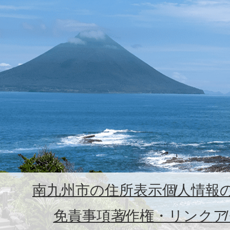
南九州市の住所表示
個人情報
免責事項
著作権・リンク
ア