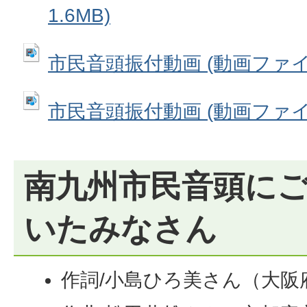
1.6MB)
市民音頭振付動画 (動画ファイル:
市民音頭振付動画 (動画ファイル:
南九州市民音頭に
いたみなさん
作詞/小島ひろ美さん（大阪