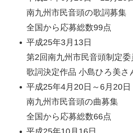
南九州市民音頭の歌詞募集
全国から応募総数99点
平成25年3月13日
第2回南九州市民音頭制定委
歌詞決定作品 小島ひろ美さ
平成25年4月20日～6月20日
南九州市民音頭の曲募集
全国から応募総数66点
平成25年10月16日