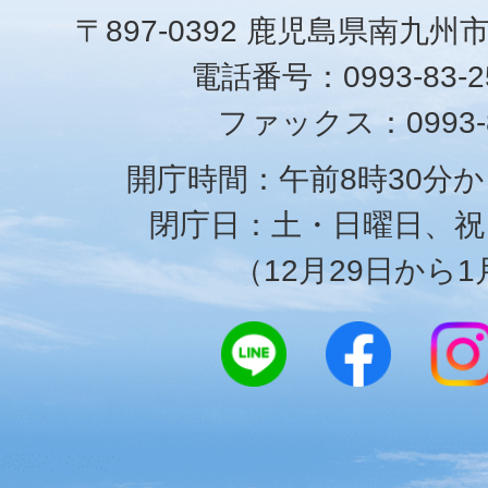
〒897-0392 鹿児島県南九州
電話番号：0993-83-25
ファックス：0993-8
開庁時間：午前8時30分か
閉庁日：土・日曜日、祝
（12月29日から1