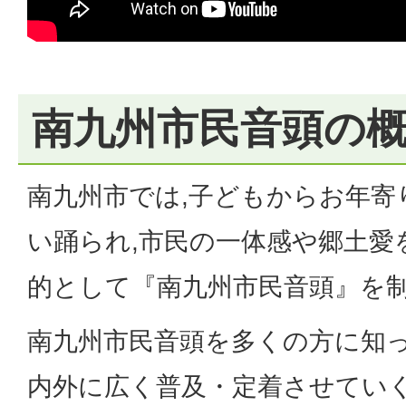
南九州市民音頭の
南九州市では,子どもからお年寄
い踊られ,市民の一体感や郷土愛
的として『南九州市民音頭』を
南九州市民音頭を多くの方に知っ
内外に広く普及・定着させていく