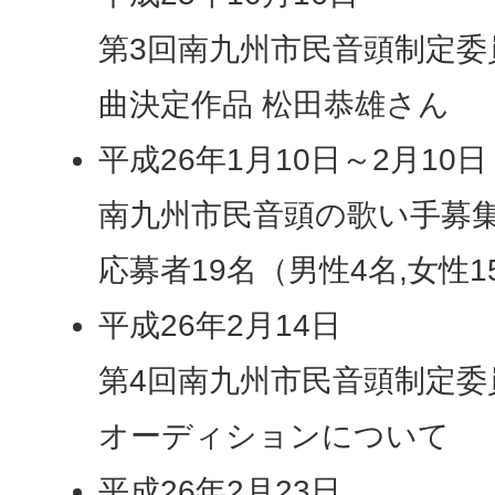
第3回南九州市民音頭制定委
曲決定作品 松田恭雄さん
平成26年1月10日～2月10日
南九州市民音頭の歌い手募
応募者19名（男性4名,女性1
平成26年2月14日
第4回南九州市民音頭制定委
オーディションについて
平成26年2月23日