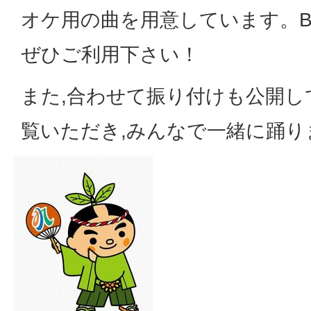
オケ用の曲を用意しています。B
ぜひご利用下さい！
また,合わせて振り付けも公開し
覧いただき,みんなで一緒に踊り