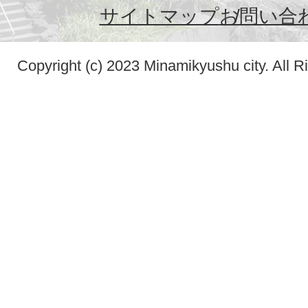
サイトマップ
お問い合
Copyright (c) 2023 Minamikyushu city. All R