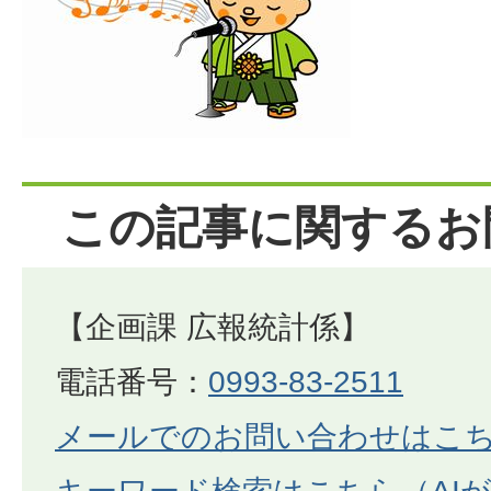
この記事に関するお
【企画課 広報統計係】
電話番号：
0993-83-2511
メールでのお問い合わせはこ