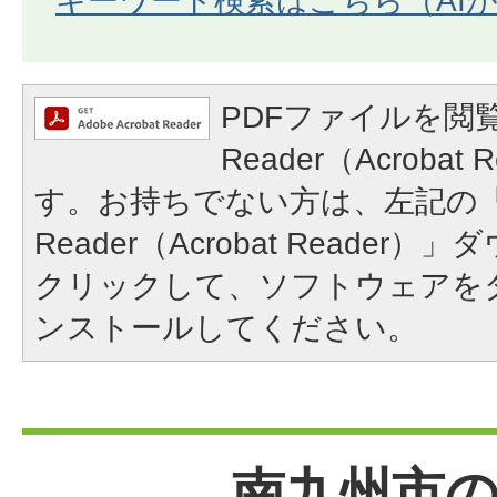
キーワード検索はこちら（AI
PDFファイルを閲覧
Reader（Acroba
す。お持ちでない方は、左記の「A
Reader（Acrobat Reade
クリックして、ソフトウェアを
ンストールしてください。
南九州市