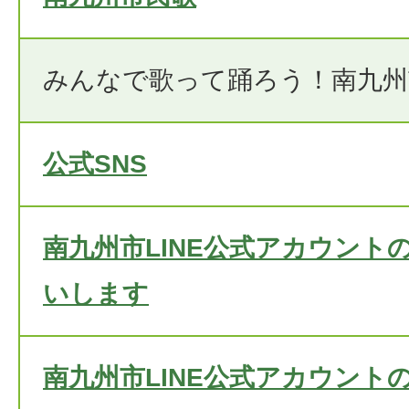
みんなで歌って踊ろう！南九州
公式SNS
南九州市LINE公式アカウント
いします
南九州市LINE公式アカウント