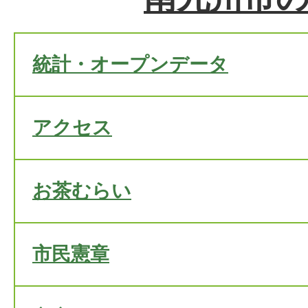
統計・オープンデータ
アクセス
お茶むらい
市民憲章