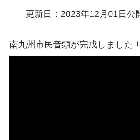
更新日：2023年12月01日
公
南九州市民音頭が完成しました