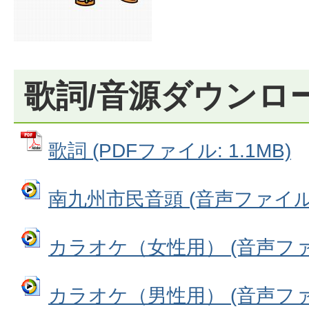
歌詞/音源ダウンロ
歌詞 (PDFファイル: 1.1MB)
南九州市民音頭 (音声ファイル: 
カラオケ（女性用） (音声ファイル
カラオケ（男性用） (音声ファイル