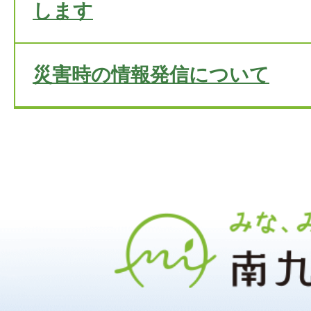
します
災害時の情報発信について