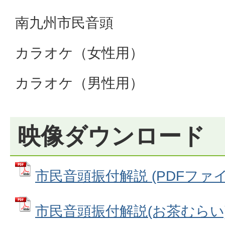
南九州市民音頭
カラオケ（女性用）
カラオケ（男性用）
映像ダウンロード
市民音頭振付解説 (PDFファイル:
市民音頭振付解説(お茶むらい) 