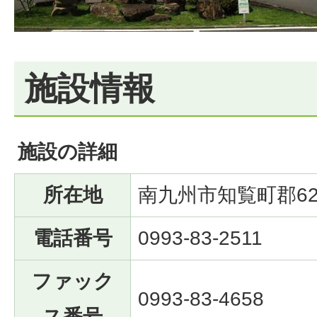
施設情報
施設の詳細
所在地
南九州市知覧町郡62
電話番号
0993-83-2511
ファック
0993-83-4658
ス番号