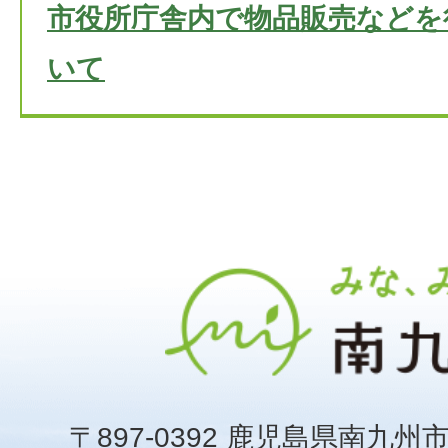
市役所庁舎内で物品販売などを
いて
〒897-0392 鹿児島県南九州