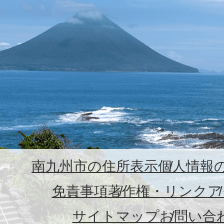
南九州市の住所表示
個人情報
免責事項
著作権・リンク
ア
サイトマップ
お問い合