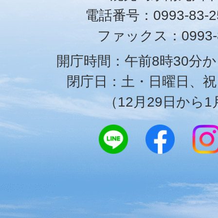
電話番号：0993-83-25
ファックス：0993-8
開庁時間：午前8時30分か
閉庁日：土・日曜日、祝
（12月29日から1