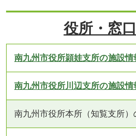
役所・窓
南九州市役所頴娃支所の施設情
南九州市役所川辺支所の施設情
南九州市役所本所（知覧支所）