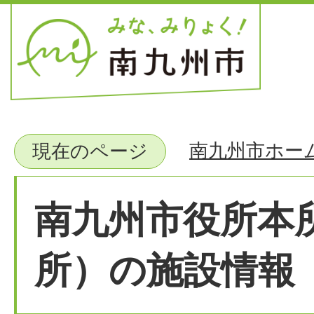
南九州市ホー
現在のページ
南九州市役所本
所）の施設情報