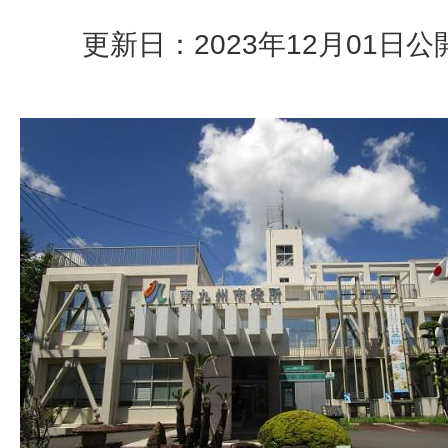
更新日：2023年12月01日
公