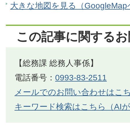
大きな地図を見る（GoogleMa
この記事に関するお
【総務課 総務人事係】
電話番号：
0993-83-2511
メールでのお問い合わせはこ
キーワード検索はこちら（AI