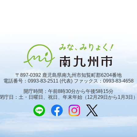
〒897-0392 鹿児島県南九州市知覧町郡6204番地
電話番号：0993-83-2511 (代表)
ファックス：0993-83-4658
開庁時間：午前8時30分から午後5時15分
閉庁日：土・日曜日、祝日、年末年始
（12月29日から1月3日