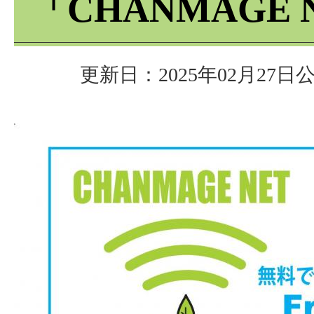
「CHANMAGE 
更新日：2025年02月27日
公