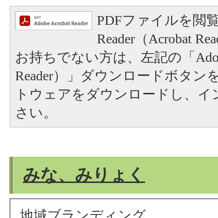
PDFファイルを閲覧
Reader（Acrobat
お持ちでない方は、左記の「Adobe Re
Reader）」ダウンロードボタ
トウェアをダウンロードし、イ
さい。
みな、みりょく
地域ブランディング