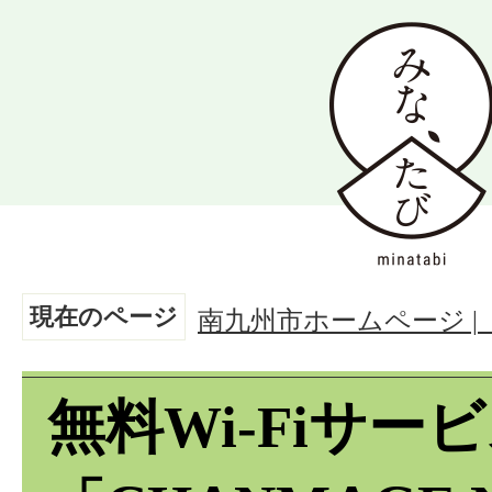
現在のページ
南九州市ホームページ 
無料Wi-Fiサー