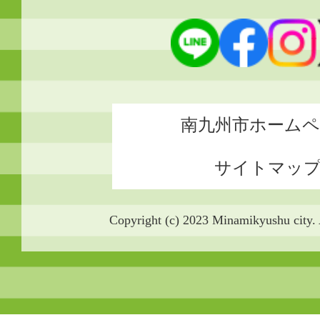
南九州市ホーム
サイトマッ
Copyright (c) 2023 Minamikyushu city. 