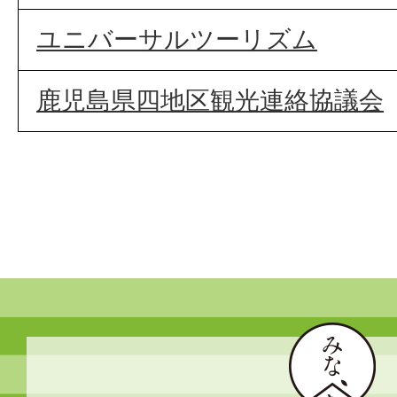
ユニバーサルツーリズム
鹿児島県四地区観光連絡協議会