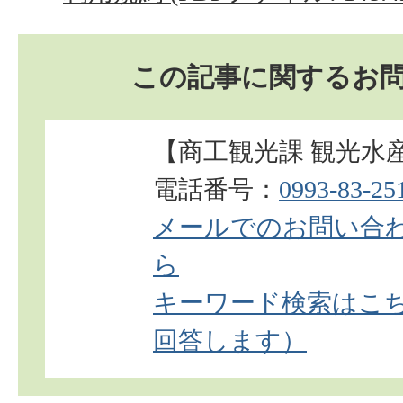
この記事に関するお
【商工観光課 観光水
電話番号：
0993-83-25
メールでのお問い合
ら
キーワード検索はこち
回答します）