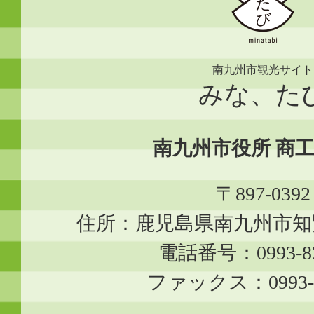
南九州市観光サイト
みな、た
南九州市役所 商
〒897-0392
住所：鹿児島県南九州市知覧
電話番号：0993-83
ファックス：0993-8