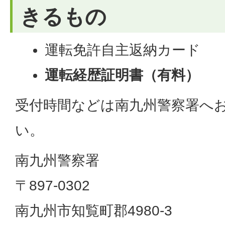
きるもの
運転免許自主返納カード
運転経歴証明書（有料）
受付時間などは南九州警察署へ
い。
南九州警察署
〒897-0302
南九州市知覧町郡4980-3