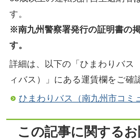
す。
※南九州警察署発行の証明書の
す。
詳細は、以下の「ひまわりバス
ィバス）」にある運賃欄をご確
ひまわりバス（南九州市コミ
この記事に関するお