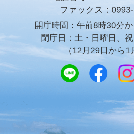
ファックス：0993-8
開庁時間：午前8時30分か
閉庁日：土・日曜日、祝
（12月29日から1