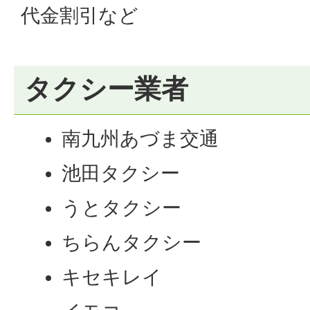
代金割引など
タクシー業者
南九州あづま交通
池田タクシー
うとタクシー
ちらんタクシー
キセキレイ