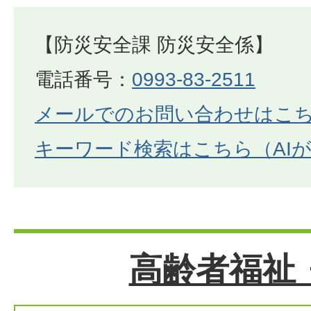
【防災安全課 防災安全係】
電話番号：
0993-83-2511
メールでのお問い合わせはこ
キーワード検索はこちら（AI
高齢者福祉