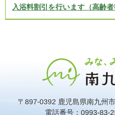
入浴料割引を行います（高齢者
〒897-0392 鹿児島県南九州
電話番号：0993-83-25