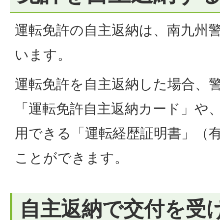
運転免許の自主返納は、南九州
います。
運転免許を自主返納した場合、
「運転免許自主返納カード」や
用できる「運転経歴証明書」（
ことができます。
自主返納で交付を受