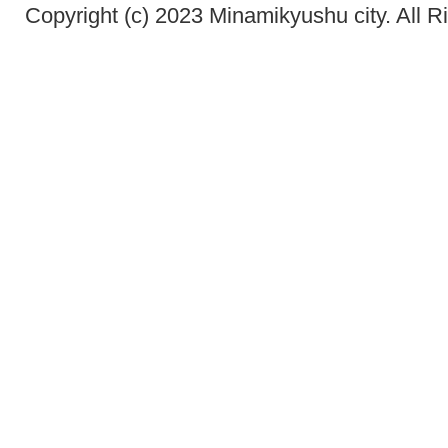
Copyright (c) 2023 Minamikyushu city. All R