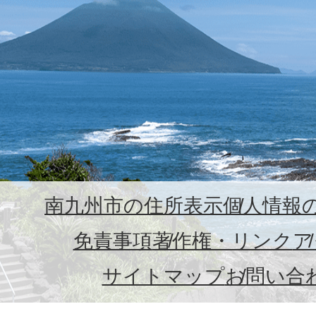
南九州市の住所表示
個人情報
免責事項
著作権・リンク
ア
サイトマップ
お問い合