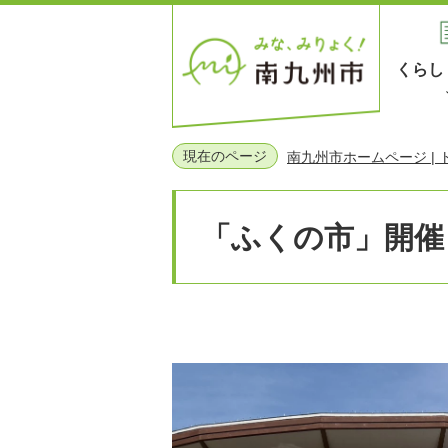
くらし
現在のページ
南九州市ホームページ |
「ふくの市」開催