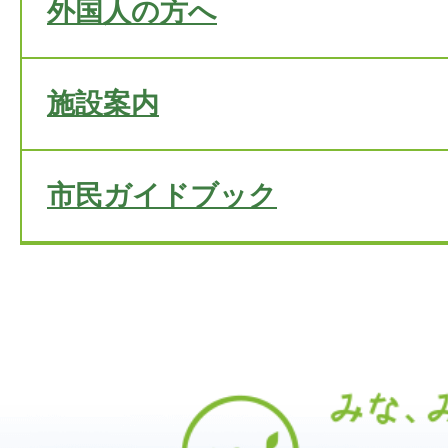
外国人の方へ
施設案内
市民ガイドブック