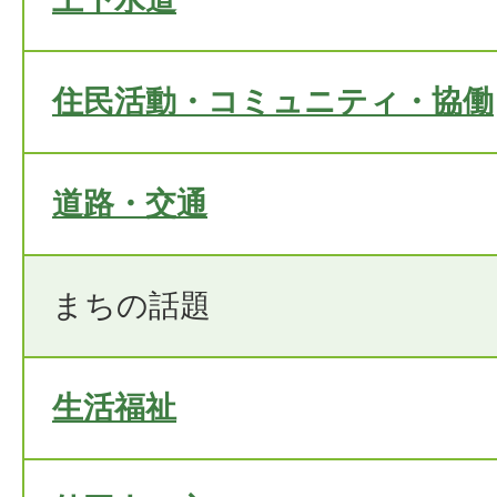
住民活動・コミュニティ・協働
道路・交通
まちの話題
生活福祉