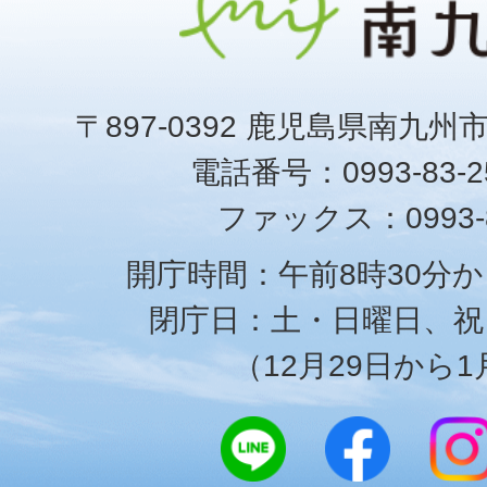
〒897-0392 鹿児島県南九州
電話番号：0993-83-25
ファックス：0993-8
開庁時間：午前8時30分か
閉庁日：土・日曜日、祝
（12月29日から1