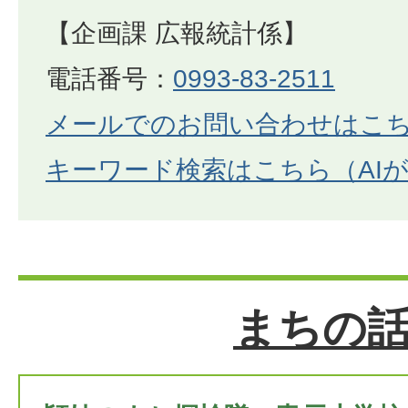
【企画課 広報統計係】
電話番号：
0993-83-2511
メールでのお問い合わせはこ
キーワード検索はこちら（AI
まちの