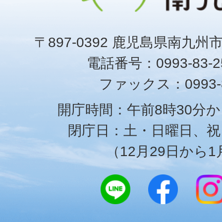
〒897-0392 鹿児島県南九州
電話番号：0993-83-25
ファックス：0993-8
開庁時間：午前8時30分か
閉庁日：土・日曜日、祝
（12月29日から1