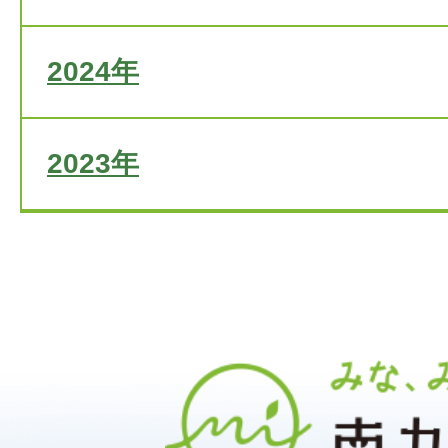
2024年
2023年