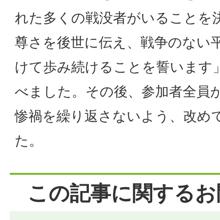
れた多くの戦没者がいることを
尊さを後世に伝え、戦争のない
けて歩み続けることを誓います
べました。その後、参加者全員
惨禍を繰り返さないよう、改め
た。
この記事に関するお