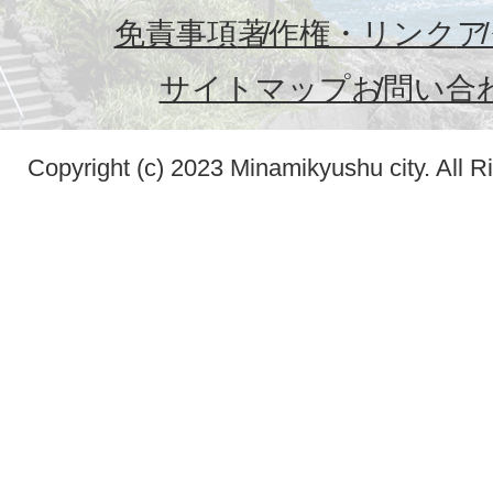
免責事項
著作権・リンク
ア
サイトマップ
お問い合
Copyright (c) 2023 Minamikyushu city. All R