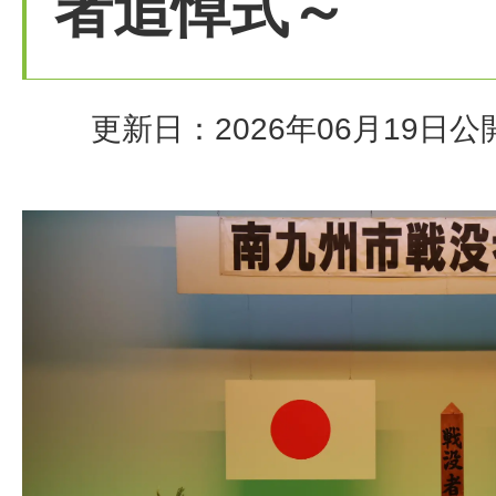
者追悼式～
更新日：2026年06月19日
公