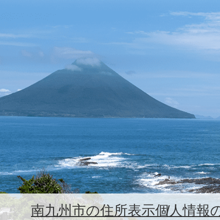
南九州市の住所表示
個人情報