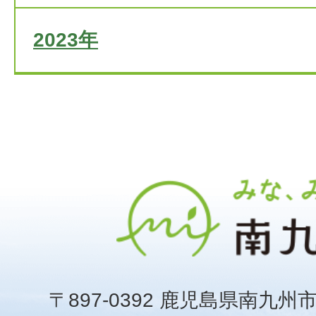
2023年
〒897-0392 鹿児島県南九州