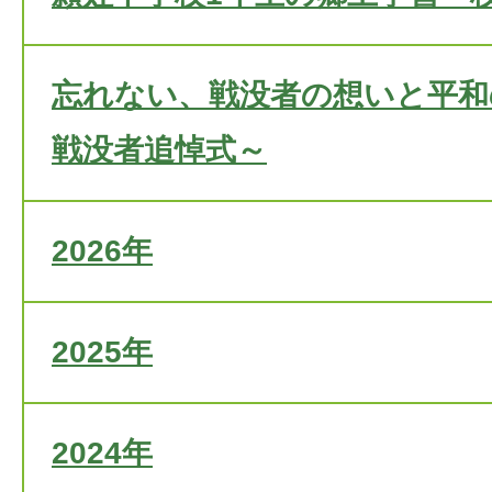
忘れない、戦没者の想いと平和
戦没者追悼式～
2026年
2025年
2024年