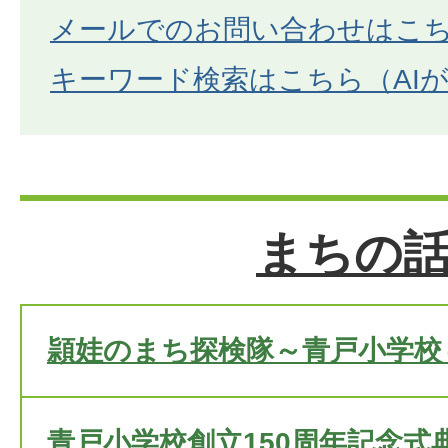
メールでのお問い合わせはこ
キーワード検索はこちら（AI
まちの
頴娃のまち探検隊～青戸小学校
青戸小学校創立150周年記念式