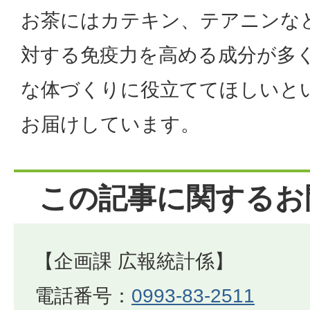
お茶にはカテキン、テアニンな
対する免疫力を高める成分が多
な体づくりに役立ててほしいと
お届けしています。
この記事に関するお
【企画課 広報統計係】
電話番号：
0993-83-2511