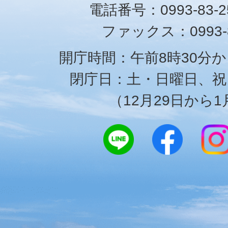
電話番号：0993-83-25
ファックス：0993-8
開庁時間：午前8時30分か
閉庁日：土・日曜日、祝
（12月29日から1