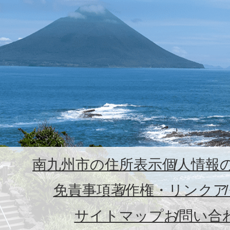
南九州市の住所表示
個人情報
免責事項
著作権・リンク
ア
サイトマップ
お問い合