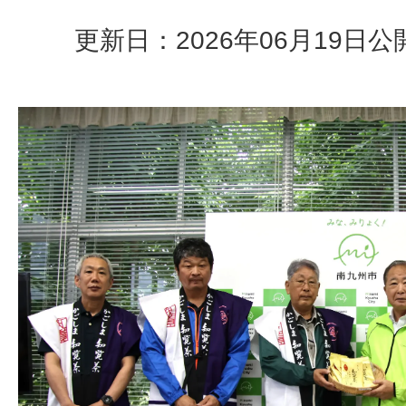
更新日：2026年06月19日
公