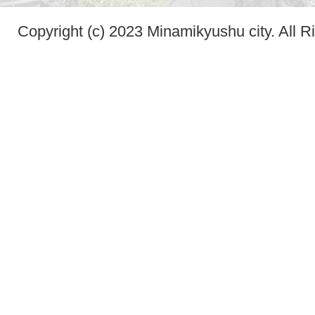
Copyright (c) 2023 Minamikyushu city. All R