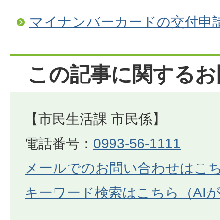
マイナンバーカードの交付申
この記事に関するお
【市民生活課 市民係】
電話番号：
0993-56-1111
メールでのお問い合わせはこ
キーワード検索はこちら（AI