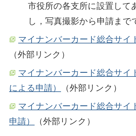
市役所の各支所に設置して
し，写真撮影から申請まで
マイナンバーカード総合サイ
（外部リンク）
マイナンバーカード総合サイ
による申請）
（外部リンク）
マイナンバーカード総合サイ
申請）
（外部リンク）