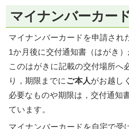
マイナンバーカー
マイナンバーカードを申請され
1か月後に交付通知書（はがき）
このはがきに記載の交付場所へ
り，期限までに
ご本人
がお越し
必要なものや期限は，交付通知
ています。
マイナンバーカードを自宅で受