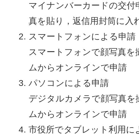
マイナンバーカードの交付
真を貼り，返信用封筒に入
スマートフォンによる申請
スマートフォンで顔写真を
ムからオンラインで申請
パソコンによる申請
デジタルカメラで顔写真を
ムからオンラインで申請
市役所でタブレット利用に