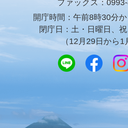
ファックス：0993-8
開庁時間：午前8時30分か
閉庁日：土・日曜日、祝
（12月29日から1