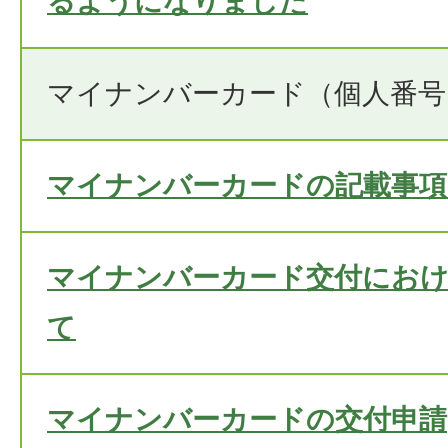
るようになりました
マイナンバーカード（個人番号
マイナンバーカードの記載事項
マイナンバーカード交付におけ
て
マイナンバーカードの交付申請