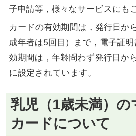
子申請等，様々なサービスにも
カードの有効期間は，発行日から
成年者は5回目）まで，電子証明
効期間は，年齢問わず発行日から
に設定されています。
乳児（1歳未満）の
カードについて