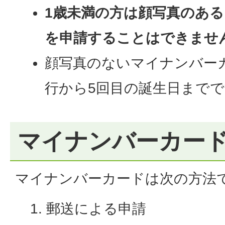
1歳未満の方は顔写真のあ
を申請することはできませ
顔写真のないマイナンバー
行から5回目の誕生日まで
マイナンバーカー
マイナンバーカードは次の方法
郵送による申請