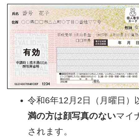
令和6年12月2日（月曜日
満の方は顔写真のない
マイ
されます。