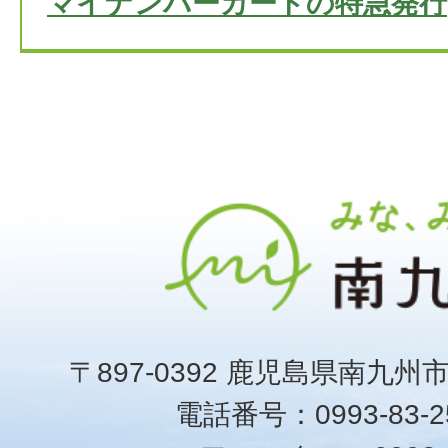
マイナンバーカードの特急発行
〒897-0392 鹿児島県南九州
電話番号：0993-83-25