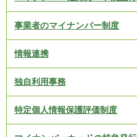
事業者のマイナンバー制度
情報連携
独自利用事務
特定個人情報保護評価制度