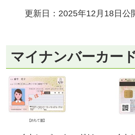
更新日：2025年12月18日
公
マイナンバーカー