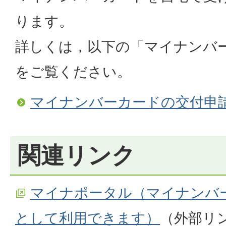
ります。
詳しくは，以下の「マイナンバ
をご覧ください。
マイナンバーカードの交付申
関連リンク
マイナポータル（マイナンバ
として利用できます）
（外部リ