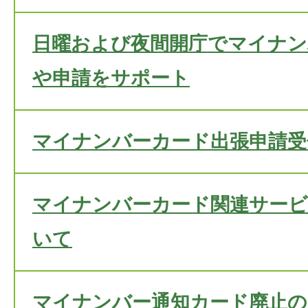
日曜および夜間開庁でマイナン
や申請をサポート
マイナンバーカード出張申請受
マイナンバーカード関連サービ
いて
マイナンバー通知カード廃止の