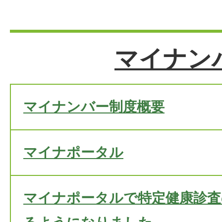
マイナン
マイナンバー制度概要
マイナポータル
マイナポータルで特定健康診査