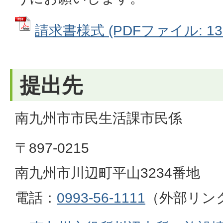
請求書様式 (PDFファイル: 130
提出先
南九州市市民生活課市民係
〒897-0215
南九州市川辺町平山3234番地
電話：
0993-56-1111
（外部リン