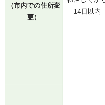
（市内での住所変
14日以内
更）