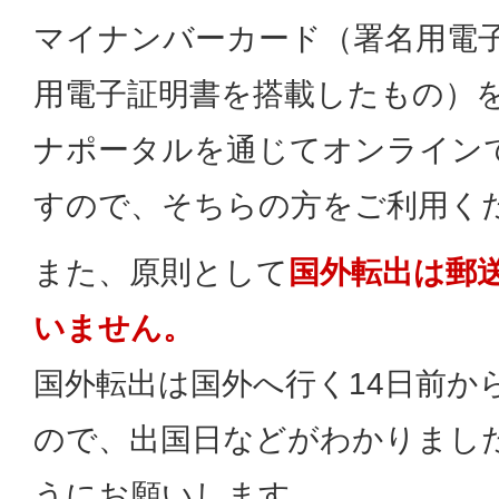
マイナンバーカード（署名用電
用電子証明書を搭載したもの）
ナポータルを通じてオンライン
すので、そちらの方をご利用く
また、原則として
国外転出は郵
いません。
国外転出は国外へ行く14日前か
ので、出国日などがわかりまし
うにお願いします。