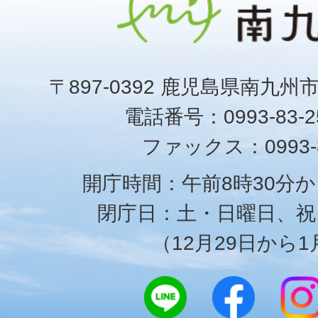
〒897-0392 鹿児島県南九州
電話番号：0993-83-25
ファックス：0993-8
開庁時間：午前8時30分か
閉庁日：土・日曜日、祝
（12月29日から1