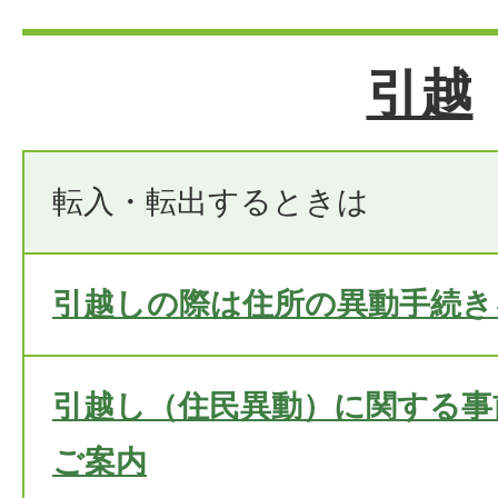
引越
転入・転出するときは
引越しの際は住所の異動手続き
引越し（住民異動）に関する事
ご案内