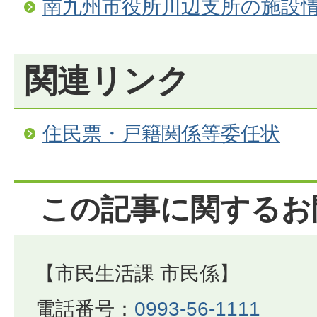
南九州市役所川辺支所の施設
関連リンク
住民票・戸籍関係等委任状
この記事に関するお
【市民生活課 市民係】
電話番号：
0993-56-1111