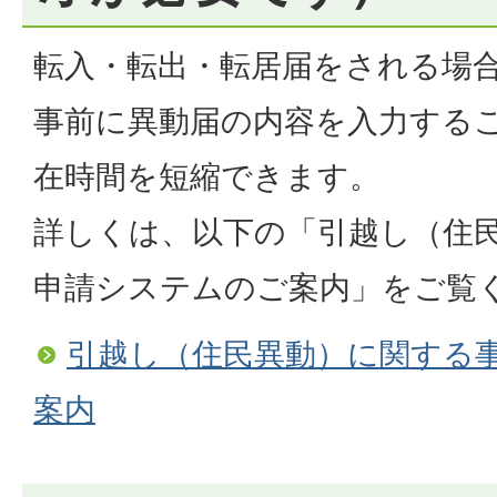
転入・転出・転居届をされる場
事前に異動届の内容を入力する
在時間を短縮できます。
詳しくは、以下の「引越し（住
申請システムのご案内」をご覧
引越し（住民異動）に関する
案内