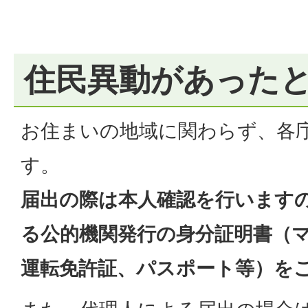
住民異動があった
お住まいの地域に関わらず、各
す。
届出の際は本人確認を行います
る公的機関発行の身分証明書（
運転免許証、パスポート等）を