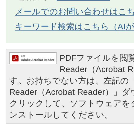
メールでのお問い合わせはこ
キーワード検索はこちら（AI
PDFファイルを閲覧
Reader（Acroba
す。お持ちでない方は、左記の「A
Reader（Acrobat Reade
クリックして、ソフトウェアを
ンストールしてください。