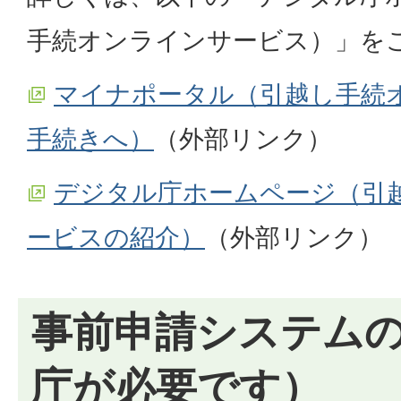
手続オンラインサービス）」を
マイナポータル（引越し手続
手続きへ）
（外部リンク）
デジタル庁ホームページ（引
ービスの紹介）
（外部リンク）
事前申請システム
庁が必要です）