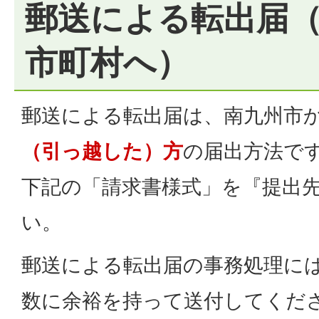
郵送による転出届
市町村へ）
郵送による転出届は、南九州市
（引っ越した）方
の届出方法で
下記の「請求書様式」を『提出
い。
郵送による転出届の事務処理に
数に余裕を持って送付してくだ