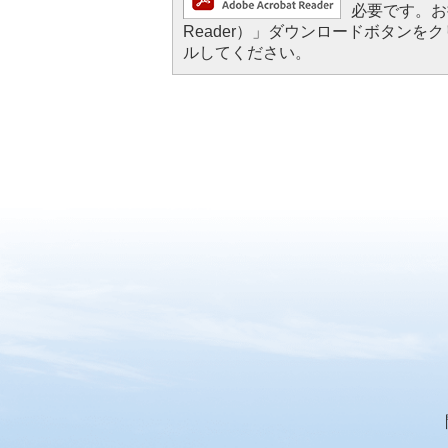
必要です。お持
Reader）」ダウンロードボタン
ルしてください。