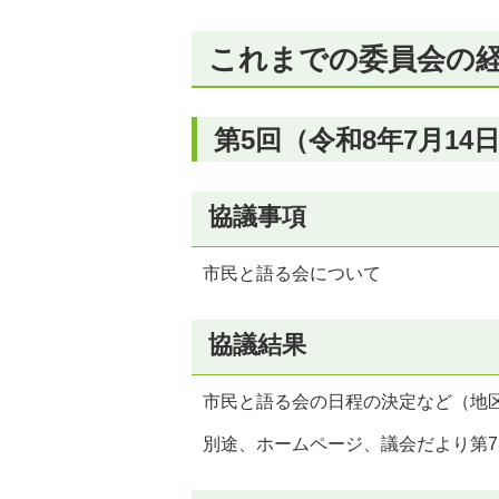
これまでの委員会の
第5回（令和8年7月14
協議事項
市民と語る会について
協議結果
市民と語る会の日程の決定など（地区
別途、ホームページ、議会だより第7