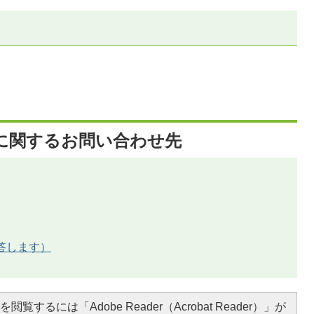
に関するお問い合わせ先
答します）
閲覧するには「Adobe Reader（Acrobat Reader）」が