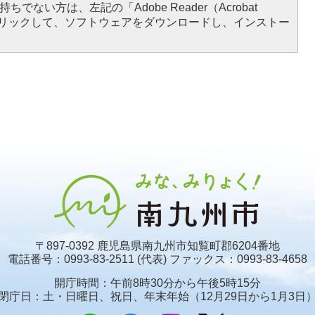
ちでない方は、左記の「Adobe Reader（Acrobat
をクリックして、ソフトウェアをダウンロードし、インストー
〒897-0392 鹿児島県南九州市知覧町郡6204番地
電話番号：0993-83-2511 (代表)
ファックス：0993-83-4658
開庁時間：午前8時30分から午後5時15分
閉庁日：土・日曜日、祝日、年末年始
（12月29日から1月3日