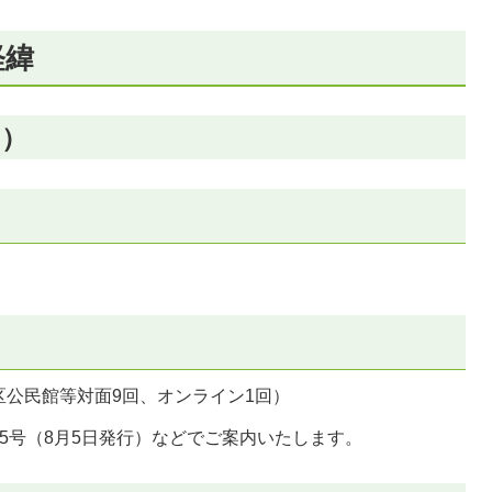
経緯
日）
公民館等対面9回、オンライン1回）
5号（8月5日発行）などでご案内いたします。