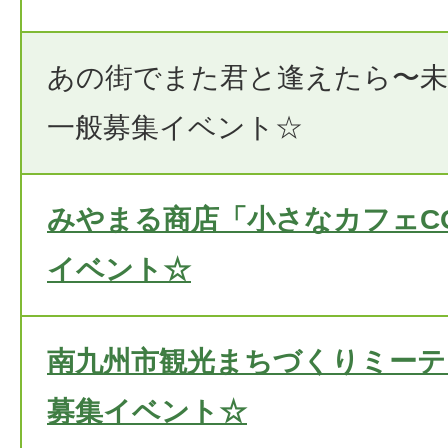
あの街でまた君と逢えたら〜未
一般募集イベント☆
みやまる商店「小さなカフェC
イベント☆
南九州市観光まちづくりミーティ
募集イベント☆