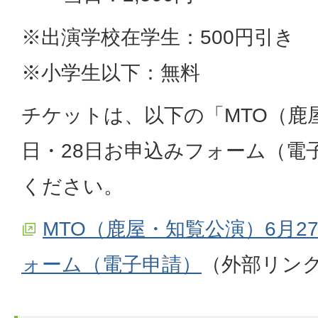
※出演学校在学生：500円引き
※小学生以下：無料
チケットは、以下の「MTO（鹿屋
日・28日お申込みフォーム（電
ください。
MTO（鹿屋・知覧公演）6月2
ォーム（電子申請）
（外部リン