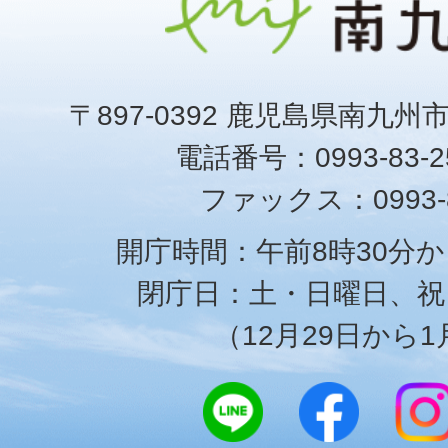
〒897-0392 鹿児島県南九州
電話番号：0993-83-25
ファックス：0993-8
開庁時間：午前8時30分か
閉庁日：土・日曜日、祝
（12月29日から1