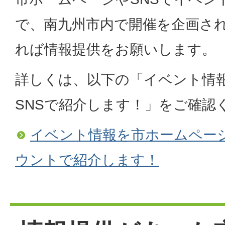
で、南九州市内で開催を企画さ
れば情報提供をお願いします。
詳しくは、以下の「イベント情
SNSで紹介します！」をご確認
イベント情報を市ホームページ
ウントで紹介します！