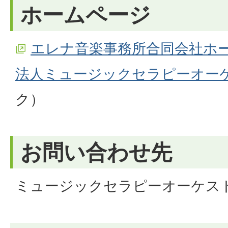
ホームページ
エレナ音楽事務所合同会社ホ
法人ミュージックセラピーオー
ク）
お問い合わせ先
ミュージックセラピーオーケス