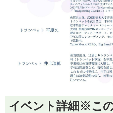
イベント詳細※こ