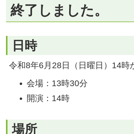
終了しました。
日時
令和8年6月28日（日曜日）14時
会場：13時30分
開演：14時
場所