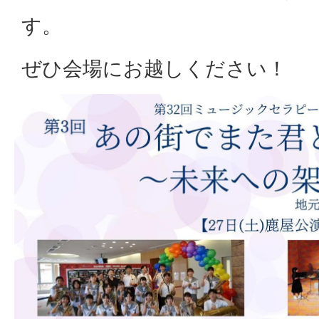
す。
ぜひ会場にお越しください！