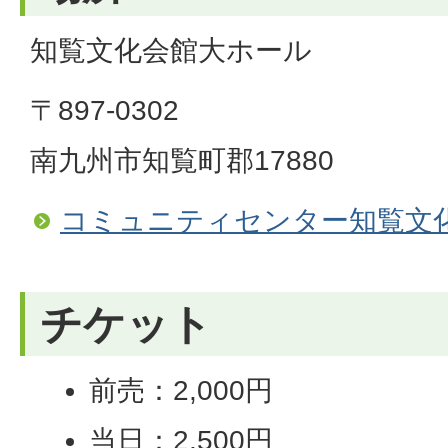
知覧文化会館大ホール
〒897-0302
南九州市知覧町郡17880
コミュニティセンター知覧文
チケット
前売：2,000円
当日：2,500円