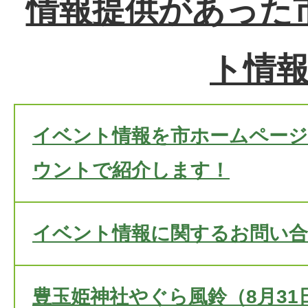
情報提供があった
ト情
イベント情報を市ホームページや
ウントで紹介します！
イベント情報に関するお問い
豊玉姫神社やぐら風鈴（8月31