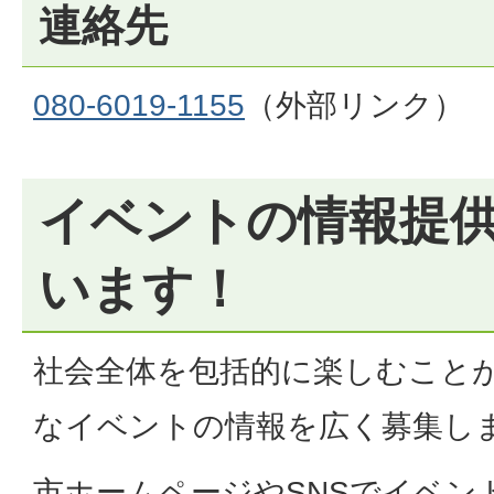
連絡先
080-6019-1155
（外部リンク）
イベントの情報提
います！
社会全体を包括的に楽しむこと
なイベントの情報を広く募集し
市ホームページやSNSでイベン