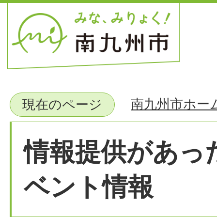
南九州市ホー
現在のページ
情報提供があっ
ベント情報