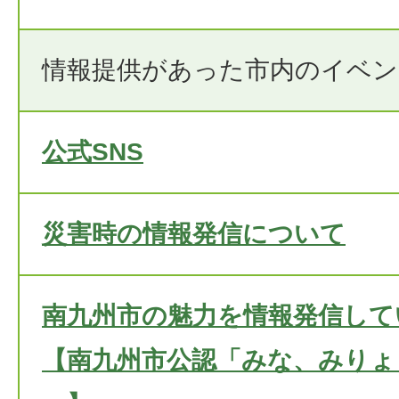
情報提供があった市内のイベン
公式SNS
災害時の情報発信について
南九州市の魅力を情報発信して
【南九州市公認「みな、みりょ