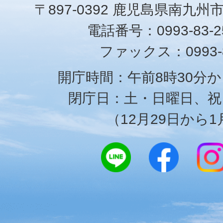
〒897-0392 鹿児島県南九州
電話番号：0993-83-25
ファックス：0993-8
開庁時間：午前8時30分か
閉庁日：土・日曜日、祝
（12月29日から1