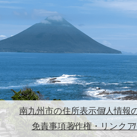
南九州市の住所表示
個人情報
免責事項
著作権・リンク
ア