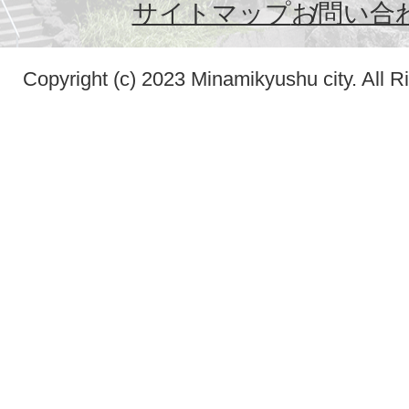
サイトマップ
お問い合
Copyright (c) 2023 Minamikyushu city. All R