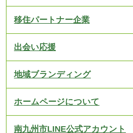
移住パートナー企業
出会い応援
地域ブランディング
ホームページについて
南九州市LINE公式アカウント