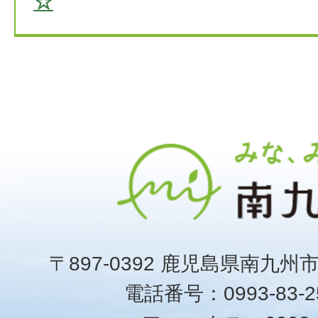
☆
〒897-0392 鹿児島県南九州
電話番号：0993-83-25