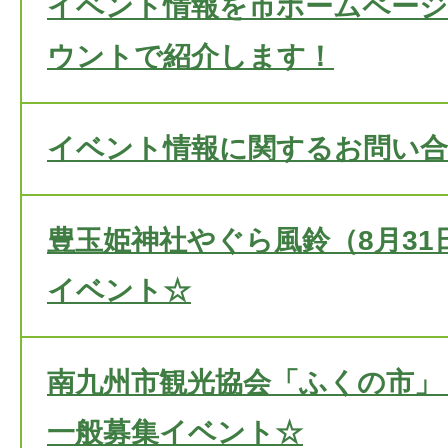
イベント情報を市ホームページや
ウントで紹介します！
イベント情報に関するお問い
豊玉姫神社やぐら風鈴（8月31
イベント☆
南九州市観光協会「ふくの市」（
一般募集イベント☆