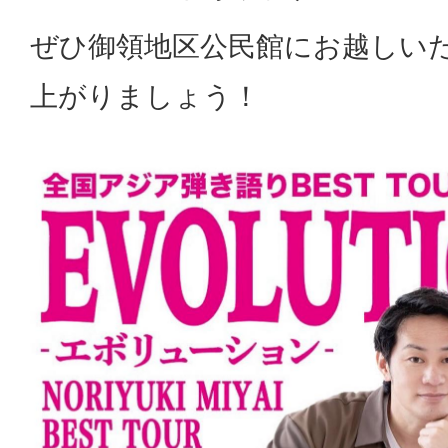
ぜひ御領地区公民館にお越しい
上がりましょう！