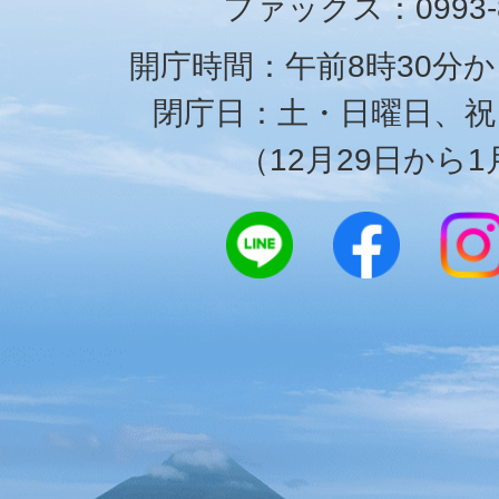
ファックス：0993-8
開庁時間：午前8時30分か
閉庁日：土・日曜日、祝
（12月29日から1