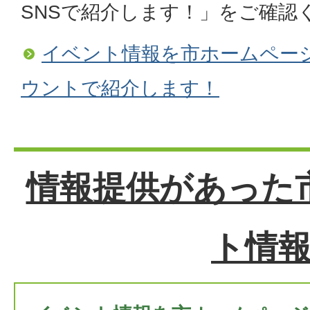
SNSで紹介します！」をご確認
イベント情報を市ホームページ
ウントで紹介します！
情報提供があった
ト情