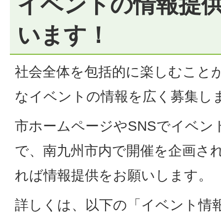
イベントの情報提
います！
社会全体を包括的に楽しむこと
なイベントの情報を広く募集し
市ホームページやSNSでイベン
で、南九州市内で開催を企画さ
れば情報提供をお願いします。
詳しくは、以下の「イベント情