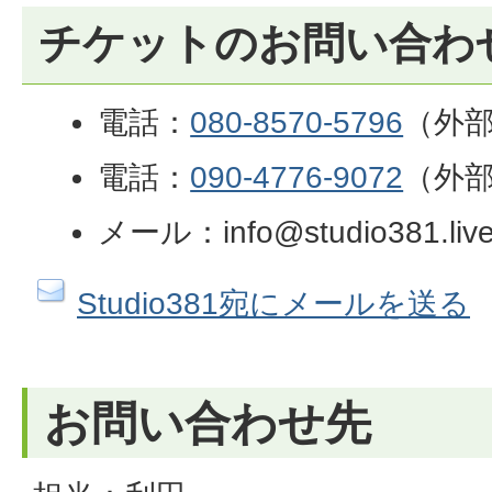
チケットのお問い合わ
電話：
080-8570-5796
（外
電話：
090-4776-9072
（外
メール：info@studio381.liv
Studio381宛にメールを送る
お問い合わせ先