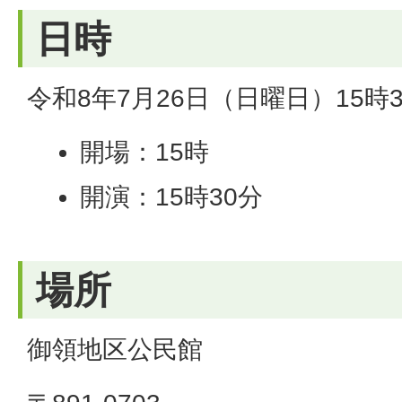
日時
令和8年7月26日（日曜日）15時
開場：15時
開演：15時30分
場所
御領地区公民館