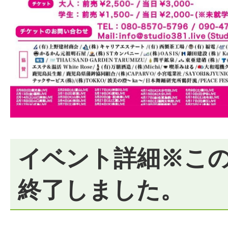
イベント詳細※こ
終了しました。