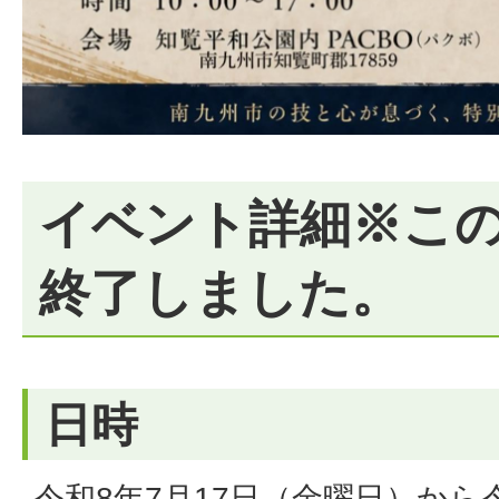
イベント詳細※こ
終了しました。
日時
令和8年7月17日（金曜日）から