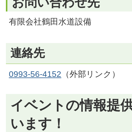
お問い合わせ先
有限会社鶴田水道設備
連絡先
0993-56-4152
（外部リンク）
イベントの情報提
います！