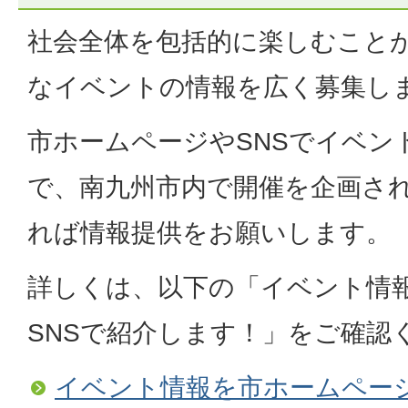
社会全体を包括的に楽しむこと
なイベントの情報を広く募集し
市ホームページやSNSでイベン
で、南九州市内で開催を企画さ
れば情報提供をお願いします。
詳しくは、以下の「イベント情
SNSで紹介します！」をご確認
イベント情報を市ホームページ