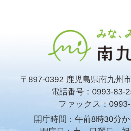
〒897-0392 鹿児島県南九州
電話番号：0993-83-25
ファックス：0993-8
開庁時間：午前8時30分か