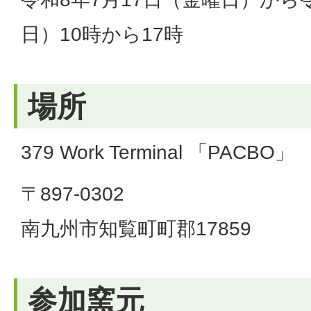
日）10時から17時
場所
379 Work Terminal 「PACBO」
〒897-0302
南九州市知覧町町郡17859
参加窯元