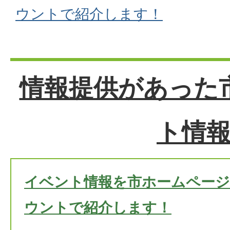
ウントで紹介します！
情報提供があった
ト情
イベント情報を市ホームページや
ウントで紹介します！