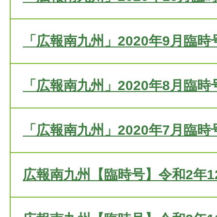
「広報南九州」2020年9月臨時
「広報南九州」2020年8月臨時
「広報南九州」2020年7月臨時
広報南九州【臨時号】令和2年1