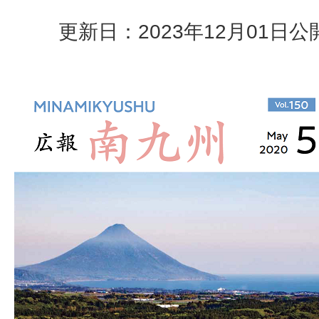
更新日：2023年12月01日
公