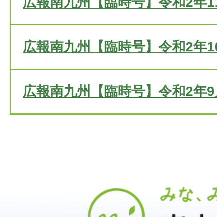
広報南九州【臨時号】令和2年1
広報南九州【臨時号】令和2年10
広報南九州【臨時号】令和2年9