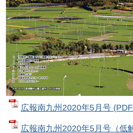
広報南九州2020年5月号 (PDFフ
広報南九州2020年5月号（低解