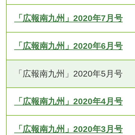
「広報南九州」2020年7月号
「広報南九州」2020年6月号
「広報南九州」2020年5月号
「広報南九州」2020年4月号
「広報南九州」2020年3月号