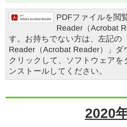
PDFファイルを閲覧
Reader（Acroba
す。お持ちでない方は、左記の「A
Reader（Acrobat Reade
クリックして、ソフトウェアを
ンストールしてください。
2020