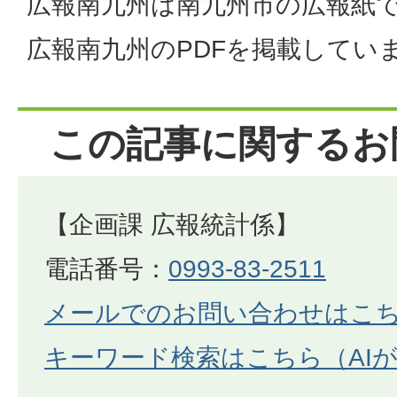
広報南九州は南九州市の広報紙で
広報南九州のPDFを掲載してい
この記事に関するお
【企画課 広報統計係】
電話番号：
0993-83-2511
メールでのお問い合わせはこ
キーワード検索はこちら（AI