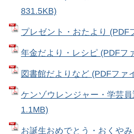
831.5KB)
プレゼント・おたより (PDFファ
年金だより・レシピ (PDFファイル
図書館だよりなど (PDFファイル:
ケンゾウレンジャー・学芸員通信
1.1MB)
お誕生おめでとう・おくやみ (