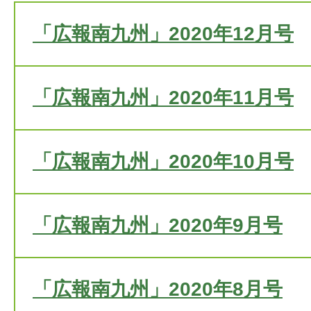
「広報南九州」2020年12月号
「広報南九州」2020年11月号
「広報南九州」2020年10月号
「広報南九州」2020年9月号
「広報南九州」2020年8月号