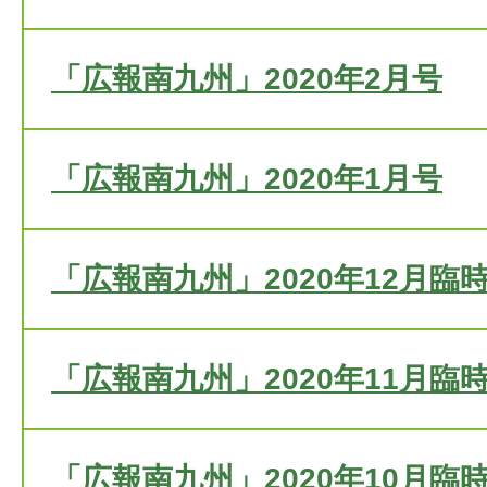
「広報南九州」2020年2月号
「広報南九州」2020年1月号
「広報南九州」2020年12月臨
「広報南九州」2020年11月臨
「広報南九州」2020年10月臨