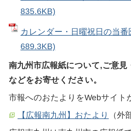
835.6KB)
カレンダー・日曜祝日の当番医 
689.3KB)
南九州市広報紙について,ご意見
などをお寄せください。
市報へのおたよりをWebサイト
【広報南九州】おたより
（外