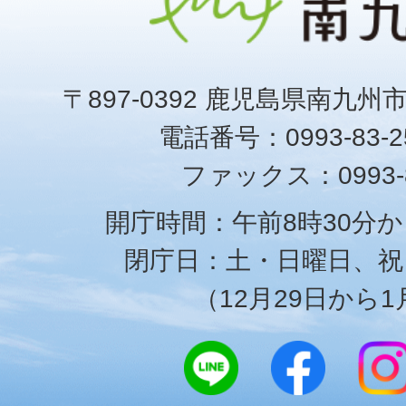
〒897-0392 鹿児島県南九州
電話番号：0993-83-25
ファックス：0993-8
開庁時間：午前8時30分か
閉庁日：土・日曜日、祝
（12月29日から1