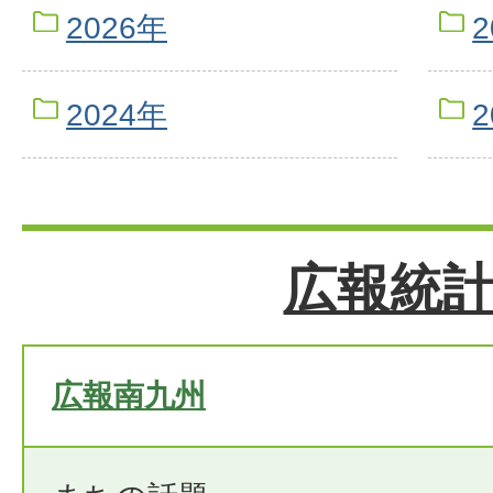
2026年
2
2024年
2
広報統
広報南九州