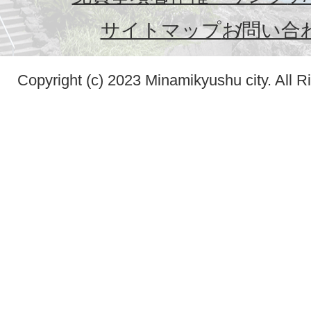
サイトマップ
お問い合
Copyright (c) 2023 Minamikyushu city. All R