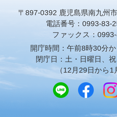
〒897-0392 鹿児島県南九州
電話番号：0993-83-25
ファックス：0993-8
開庁時間：午前8時30分か
閉庁日：土・日曜日、祝
（12月29日から1