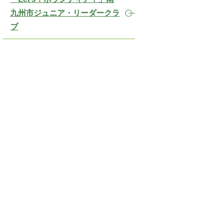
九州市ジュニア・リーダークラ
ブ