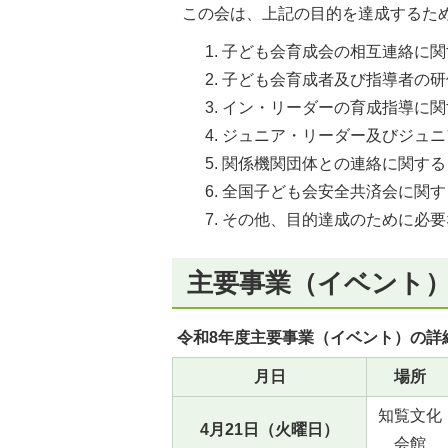
この会は、上記の目的を達成するた
子ども会育成会の相互連絡に関
子ども会育成者及び指導者の研
イン・リーダーの育成指導に関
ジュニア・リーダー及びジュニ
関係機関団体との連絡に関する
全国子ども会安全共済会に関す
その他、目的達成のために必要
主要事業（イベント
令和8年度主要事業（イベント）の詳
月日
場所
知覧文化
4月21日（火曜日）
会館