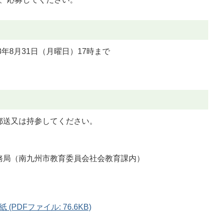
年8月31日（月曜日）17時まで
。
郵送又は持参してください。
務局（南九州市教育委員会社会教育課内）
DFファイル: 76.6KB)