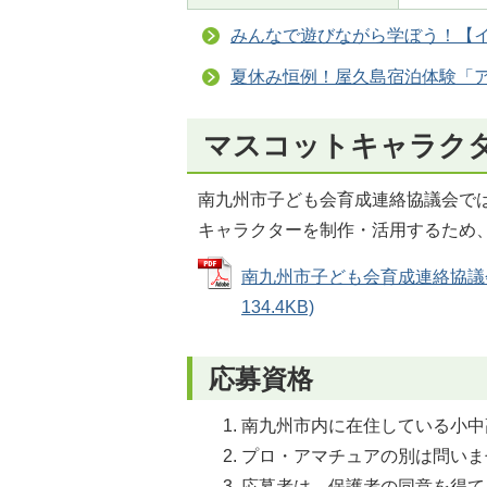
みんなで遊びながら学ぼう！【
夏休み恒例！屋久島宿泊体験「ア
マスコットキャラク
南九州市子ども会育成連絡協議会で
キャラクターを制作・活用するため
南九州市子ども会育成連絡協議会
134.4KB)
応募資格
南九州市内に在住している小中
プロ・アマチュアの別は問いま
応募者は、保護者の同意を得て