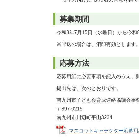
募集期間
令和8年7月15日（水曜日）から令和8
※郵送の場合は、消印有効とします
応募方法
応募用紙に必要事項を記入のうえ、
提出先は、次のとおりです。
南九州市子ども会育成連絡協議会事
〒897-0215
南九州市川辺町平山3234
マスコットキャラクター応募用紙 (P