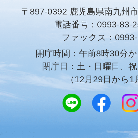
〒897-0392 鹿児島県南九州
電話番号：0993-83-25
ファックス：0993-8
開庁時間：午前8時30分か
閉庁日：土・日曜日、祝
（12月29日から1