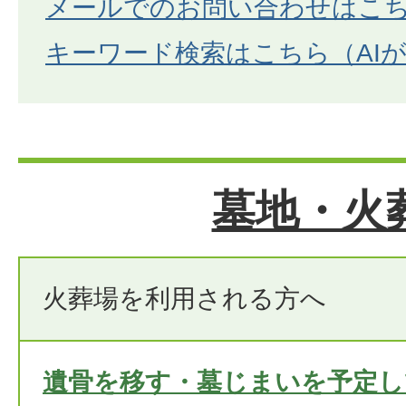
メールでのお問い合わせはこ
キーワード検索はこちら（AI
墓地・火
火葬場を利用される方へ
遺骨を移す・墓じまいを予定し