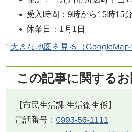
受入時間：9時から15時15
休業日：1月1日
大きな地図を見る（GoogleMa
この記事に関するお
【市民生活課 生活衛生係】
電話番号：
0993-56-1111