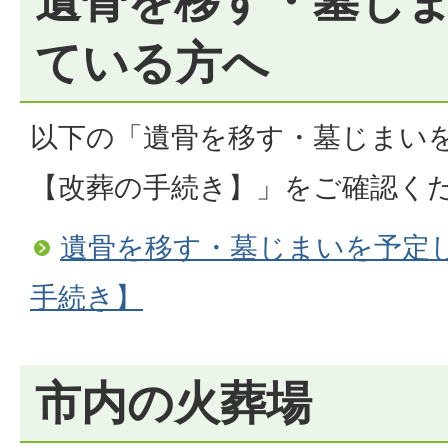
遺骨を移す・墓じ
ている方へ
以下の「遺骨を移す・墓じまい
【改葬の手続き】」をご確認く
遺骨を移す・墓じまいを予定
手続き】
市内の火葬場