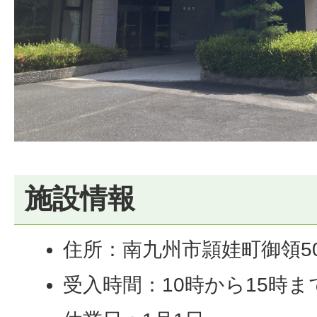
施設情報
住所：南九州市頴娃町御領50
受入時間：10時から15時ま