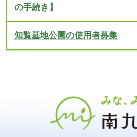
の手続き】
知覧墓地公園の使用者募集