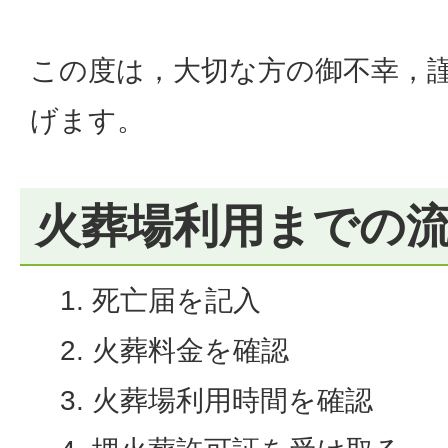
この度は，大切な方の御不幸，
げます。
火葬場利用までの
死亡届を記入
火葬料金を確認
火葬場利用時間を確認