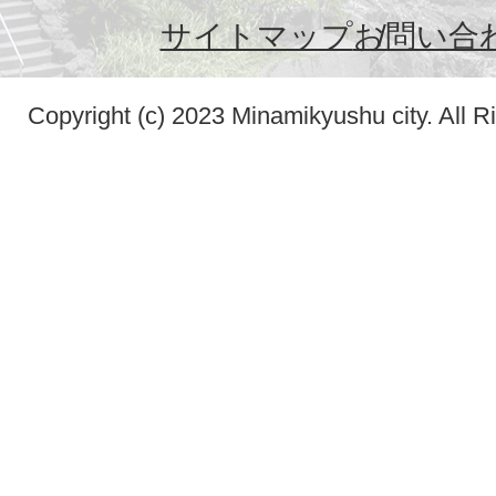
サイトマップ
お問い合
Copyright (c) 2023 Minamikyushu city. All R