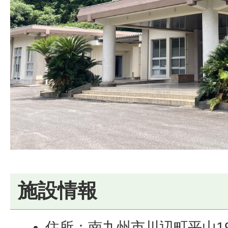
施設情報
住所：南九州市川辺町平山19