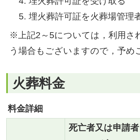
埋火葬許可証を受け取る
埋火葬許可証を火葬場管理
※上記2～5については，利用さ
う場合もございますので，予め
火葬料金
料金詳細
死亡者又は申請者