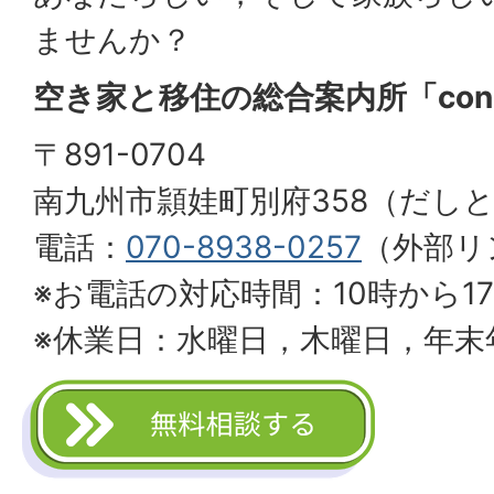
ませんか？
空き家と移住の総合案内所「con
〒891-0704
南九州市頴娃町別府358（だし
電話：
070-8938-0257
（外部リ
※お電話の対応時間：10時から1
※休業日：水曜日，木曜日，年末