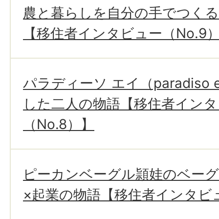
農と暮らしを自分の手でつくる
【移住者インタビュー（No.9
パラディーソ エイ（paradiso
した二人の物語【移住者インタ
（No.8）】
ピーカンベーグル頴娃のベーグ
×起業の物語【移住者インタビュ