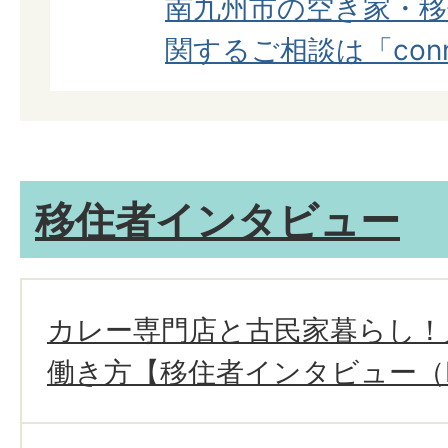
南九州市の空き家・
関するご相談は「con
移住者インタビュー
カレー専門店と古民家暮らし！
働き方【移住者インタビュー（N