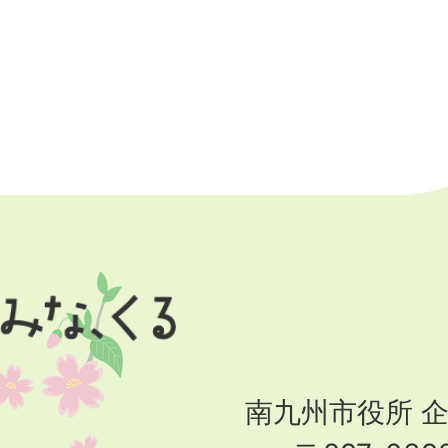
Page
Top
南九州市役所 