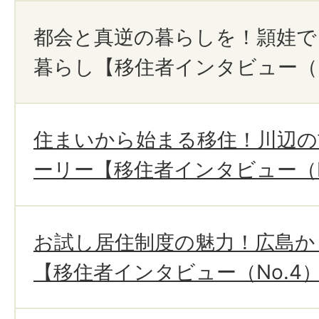
都会と真逆の暮らしを！頴娃で
暮らし【移住者インタビュー（N
住まいから始まる移住！川辺の
ーリー【移住者インタビュー（N
お試し居住制度の魅力！広島か
【移住者インタビュー（No.4