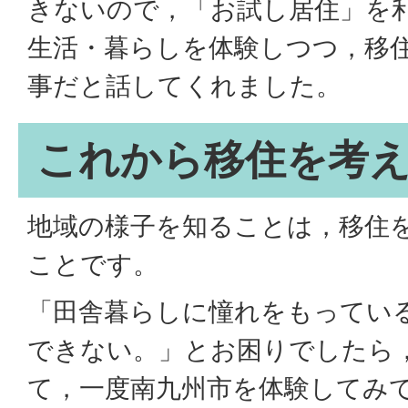
きないので，「お試し居住」を
生活・暮らしを体験しつつ，移
事だと話してくれました。
これから移住を考
地域の様子を知ることは，移住
ことです。
「田舎暮らしに憧れをもってい
できない。」とお困りでしたら
て，一度南九州市を体験してみ