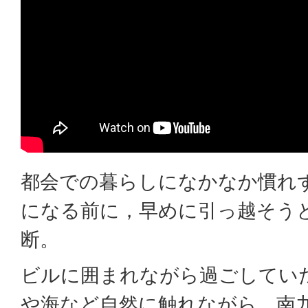
都会での暮らしになかなか慣れ
になる前に，早めに引っ越そう
断。
ビルに囲まれながら過ごしてい
や海など自然に触れながら，南