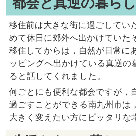
都会と真逆の暮ら
移住前は大きな街に過ごしてい
めて休日に郊外へ出かけていた
移住してからは，自然が日常に
ッピングへ出かけている真逆の
ると話してくれました。
何ごとにも便利な都会ですが，
過ごすことができる南九州市は
大きく変えたい方にピッタリな