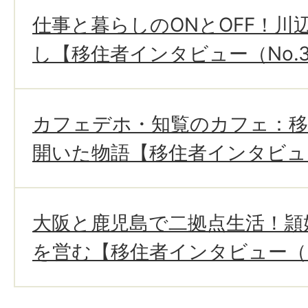
仕事と暮らしのONとOFF！川
し【移住者インタビュー（No.
カフェデホ・知覧のカフェ：移
開いた物語【移住者インタビュー
大阪と鹿児島で二拠点生活！頴
を営む【移住者インタビュー（N