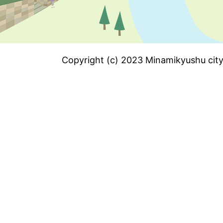
Copyright (c) 2023 Minamikyushu city.