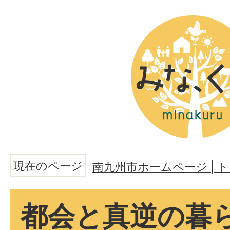
現在のページ
南九州市ホームページ |
都会と真逆の暮