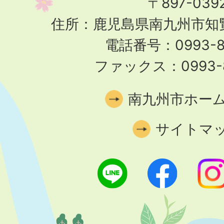
〒897-039
住所：鹿児島県南九州市知覧
電話番号：0993-83
ファックス：0993-8
南九州市ホー
サイトマ