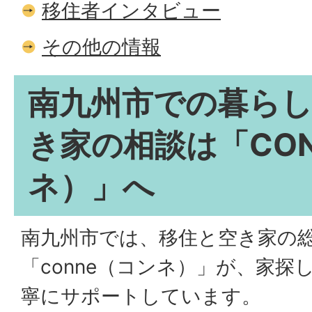
移住者インタビュー
その他の情報
南九州市での暮ら
き家の相談は「CO
ネ）」へ
南九州市では、移住と空き家の
「conne（コンネ）」が、家探
寧にサポートしています。