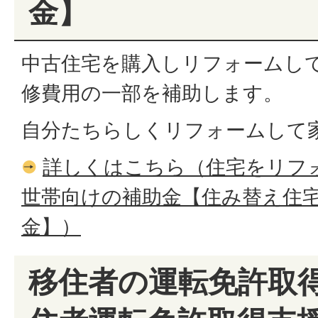
金】
中古住宅を購入しリフォームし
修費用の一部を補助します。
自分たちらしくリフォームして
詳しくはこちら（住宅をリフ
世帯向けの補助金【住み替え住
金】）
移住者の運転免許取