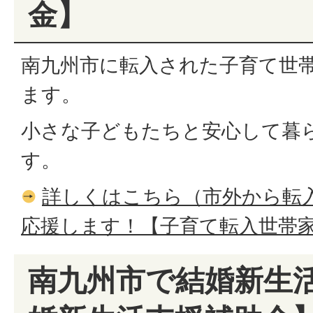
金】
南九州市に転入された子育て世
ます。
小さな子どもたちと安心して暮
す。
詳しくはこちら（市外から転
応援します！【子育て転入世帯
南九州市で結婚新生