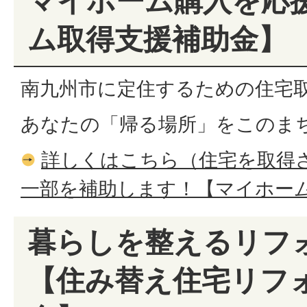
マイホーム購入を応
ム取得支援補助金】
南九州市に定住するための住宅
あなたの「帰る場所」をこのま
詳しくはこちら（住宅を取得
一部を補助します！【マイホー
暮らしを整えるリフ
【住み替え住宅リフ