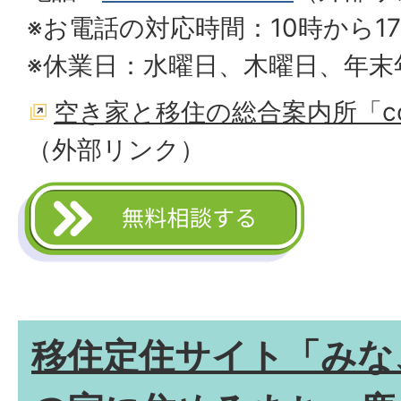
※お電話の対応時間：10時から1
※休業日：水曜日、木曜日、年末
空き家と移住の総合案内所「c
（外部リンク）
移住定住サイト「みな