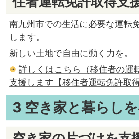
住者運転免許取得支
南九州市での生活に必要な運転
します。
新しい土地で自由に動く力を。
詳しくはこちら（移住者の運
支援します【移住者運転免許取
3 空き家と暮らし
空き家の片づけを支