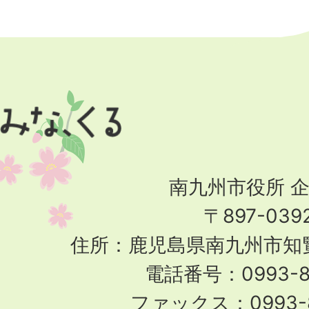
Top
南九州市役所 
〒897-039
住所：鹿児島県南九州市知覧
電話番号：0993-83
ファックス：0993-8