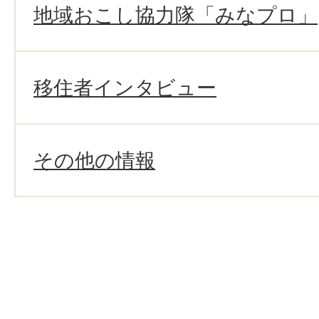
地域おこし協力隊「みなプロ」
移住者インタビュー
その他の情報
Page