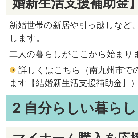
婚新生活支援補助金
新婚世帯の新居や引っ越しなど
します。
二人の暮らしがここから始まり
詳しくはこちら（南九州市で
ます【結婚新生活支援補助金】
2 自分らしい暮ら