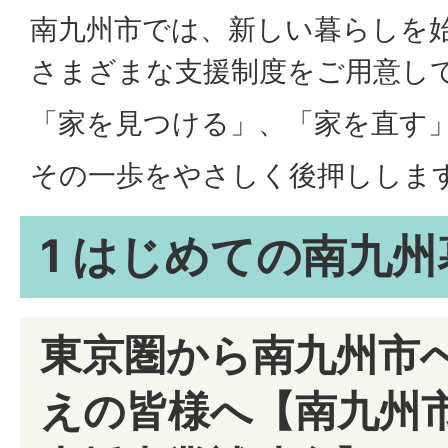
南九州市では、新しい暮らしを
さまざまな支援制度をご用意し
「家を見つける」、「家を直す
その一歩をやさしく後押ししま
1 はじめての南九
東京圏から南九州市
えの皆様へ【南九州