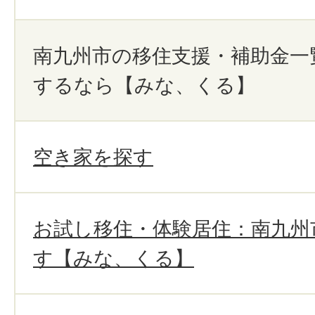
南九州市の移住支援・補助金一
するなら【みな、くる】
空き家を探す
お試し移住・体験居住：南九州
す【みな、くる】