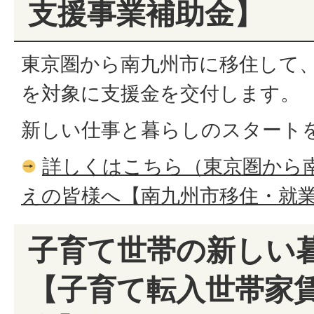
支援事業補助金】
東京圏から南九州市に移住して
を対象に支援金を交付します。
新しい仕事と暮らしのスタート
詳しくはこちら（東京圏から
えの皆様へ【南九州市移住・就
子育て世帯の新しい
【子育て転入世帯家