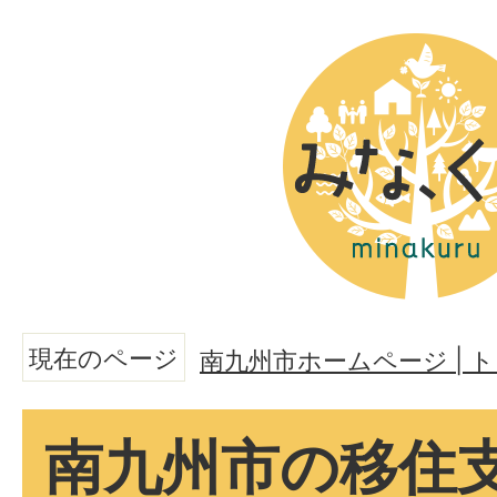
現在のページ
南九州市ホームページ |
南九州市の移住