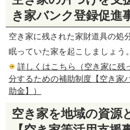
き家バンク登録促進
空き家に残された家財道具の処
眠っていた家を起こしましょう
詳しくはこちら（空き家に残
分するための補助制度【空き家
助金】）
空き家を地域の資源
【空き家等活用支援