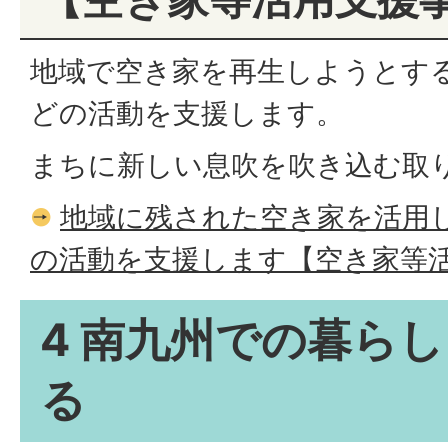
地域で空き家を再生しようとする
どの活動を支援します。
まちに新しい息吹を吹き込む取
地域に残された空き家を活用
の活動を支援します【空き家等
4 南九州での暮ら
る