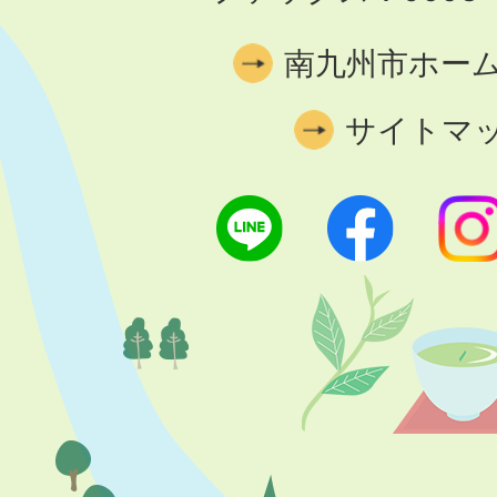
南九州市ホー
サイトマ