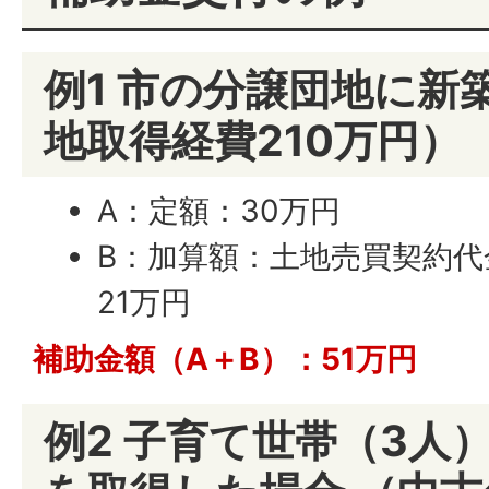
例1 市の分譲団地に新
地取得経費210万円）
A：定額：30万円
B：加算額：土地売買契約代金
21万円
補助金額（A＋B）：51万円
例2 子育て世帯（3人