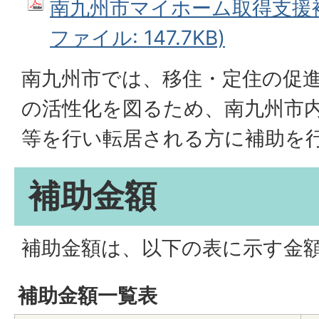
南九州市マイホーム取得支援補
ファイル: 147.7KB)
南九州市では、移住・定住の促
の活性化を図るため、南九州市
等を行い転居される方に補助を
補助金額
補助金額は、以下の表に示す金
補助金額一覧表