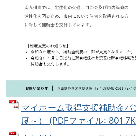
マイホーム取得支援補助金パ
度～） (PDFファイル: 801.7K