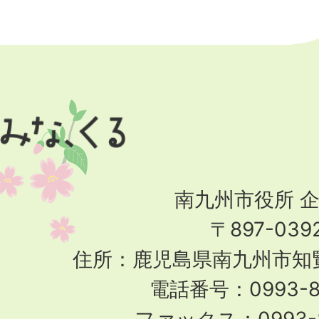
Page
Top
南九州市役所 
〒897-039
住所：鹿児島県南九州市知覧
電話番号：0993-83