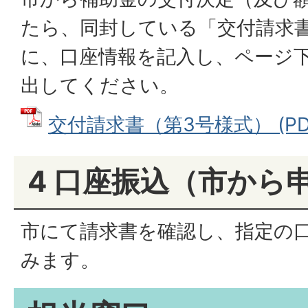
たら、同封している「交付請求書
に、口座情報を記入し、ページ
出してください。
交付請求書（第3号様式） (PDF
4 口座振込（市から
市にて請求書を確認し、指定の
みます。