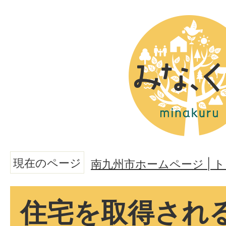
現在のページ
南九州市ホームページ |
住宅を取得され