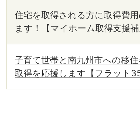
住宅を取得される方に取得費用
ます！【マイホーム取得支援補
子育て世帯と南九州市への移住
取得を応援します【フラット3