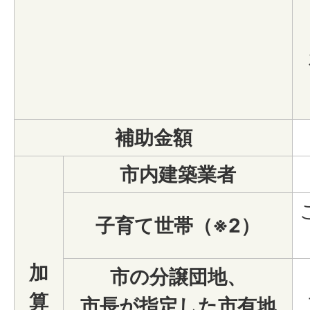
補助金額
市内建築業者
子育て世帯（※2）
加
市の分譲団地、
算
市長が指定した市有地