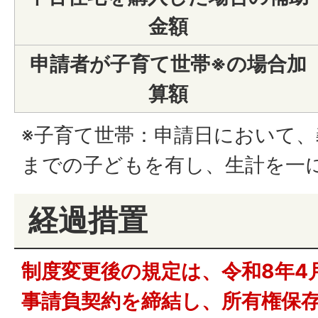
金額
申請者が子育て世帯※の場合加
算額
※子育て世帯：申請日において
までの子どもを有し、生計を一
経過措置
制度変更後の規定は、令和8年4
事請負契約を締結し、所有権保