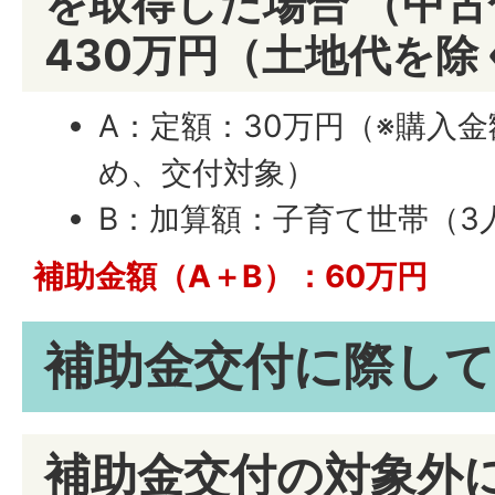
を取得した場合 （中
430万円（土地代を除
A：定額：30万円（※購入金
め、交付対象）
B：加算額：子育て世帯（3人
補助金額（A＋B）：60万円
補助金交付に際して
補助金交付の対象外