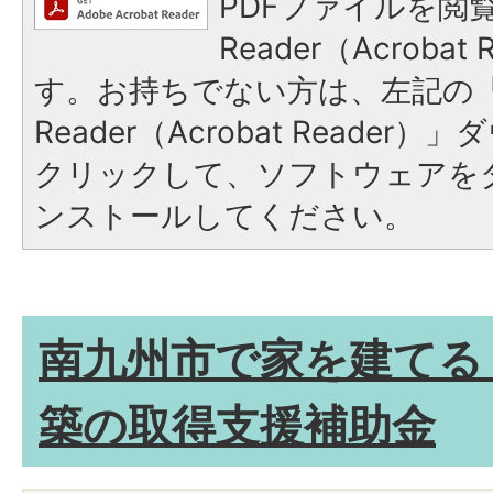
PDFファイルを閲覧
Reader（Acroba
す。お持ちでない方は、左記の「A
Reader（Acrobat Reade
クリックして、ソフトウェアを
ンストールしてください。
南九州市で家を建てる
築の取得支援補助金