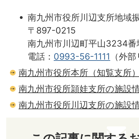
南九州市役所川辺支所地域
〒897-0215
南九州市川辺町平山3234番
電話：
0993-56-1111
（外部
南九州市役所本所（知覧支所
南九州市役所頴娃支所の施設
南九州市役所川辺支所の施設
この記事に関する