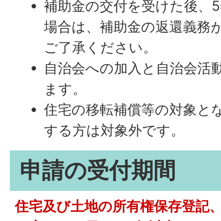
補助金の交付を受けた後、
場合は、補助金の返還義務
ご了承ください。
自治会への加入と自治会活
ます。
住宅の移転補償等の対象と
する方は対象外です。
申請の受付期間
住宅及び土地の所有権保存登記