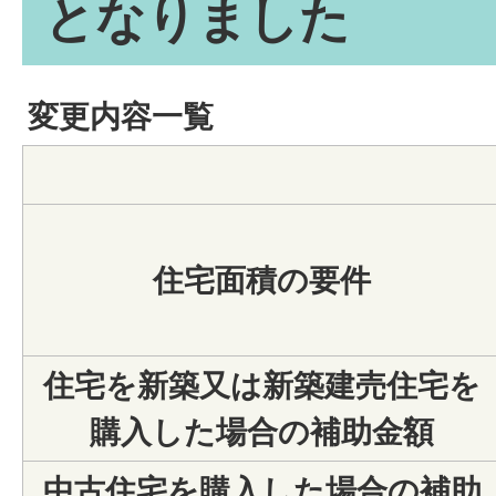
となりました
変更内容一覧
住宅面積の要件
住宅を新築又は新築建売住宅を
購入した場合の補助金額
中古住宅を購入した場合の補助