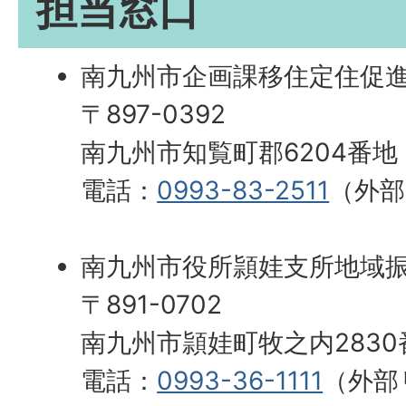
担当窓口
南九州市企画課移住定住促
〒897-0392
南九州市知覧町郡6204番地
電話：
0993-83-2511
（外
南九州市役所頴娃支所地域
〒891-0702
南九州市頴娃町牧之内2830
電話：
0993-36-1111
（外部