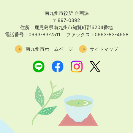
南九州市役所 企画課
〒897-0392
住所：鹿児島県南九州市知覧町郡6204番地
電話番号：0993-83-2511
ファックス：0993-83-4658
南九州市ホームページ
サイトマップ