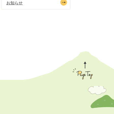
お知らせ
Page
Top