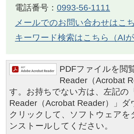
電話番号：
0993-56-1111
メールでのお問い合わせはこ
キーワード検索はこちら（AI
PDFファイルを閲覧
Reader（Acroba
す。お持ちでない方は、左記の「A
Reader（Acrobat Reade
クリックして、ソフトウェアを
ンストールしてください。