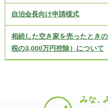
自治会長向け申請様式
相続した空き家を売ったときの
税の3,000万円控除）について