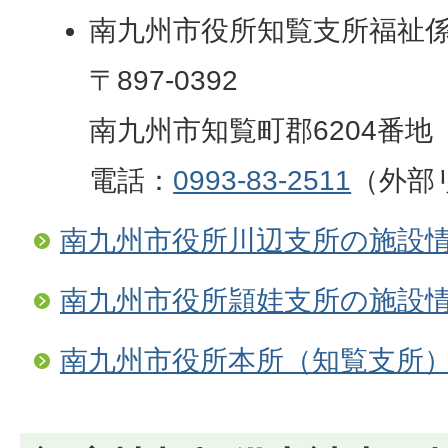
南九州市役所知覧支所福祉
〒897-0392
南九州市知覧町郡6204番地
電話：
0993-83-2511
（外部
南九州市役所川辺支所の施設
南九州市役所頴娃支所の施設
南九州市役所本所（知覧支所