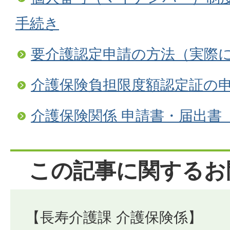
手続き
要介護認定申請の方法（実際
介護保険負担限度額認定証の
介護保険関係 申請書・届出書
この記事に関するお
【長寿介護課 介護保険係】