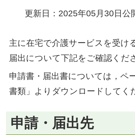
更新日：2025年05月30日
公
主に在宅で介護サービスを受け
届出について下記をご確認くだ
申請書・届出書については，ペ
書類」よりダウンロードしてく
申請・届出先