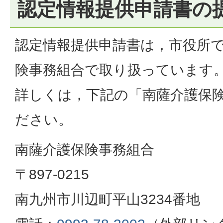
認定情報提供申請書の
認定情報提供申請書は，市役所
険事務組合で取り扱っています
詳しくは，下記の「南薩介護保
ださい。
南薩介護保険事務組合
〒897-0215
南九州市川辺町平山3234番地