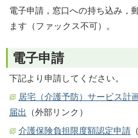
電子申請，窓口への持ち込み，
ます（ファックス不可）。
電子申請
下記より申請してください。
居宅（介護予防）サービス計
届出
（外部リンク）
介護保険負担限度額認定申請