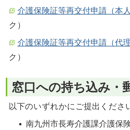
介護保険証等再交付申請（本
ク）
介護保険証等再交付申請（代
ク）
窓口への持ち込み・
以下のいずれかにご提出くださ
南九州市長寿介護課介護保