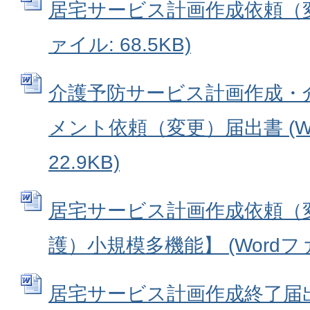
居宅サービス計画作成依頼（変更
ァイル: 68.5KB)
介護予防サービス計画作成・
メント依頼（変更）届出書 (W
22.9KB)
居宅サービス計画作成依頼（
護）小規模多機能】 (Wordファイ
居宅サービス計画作成終了届出書