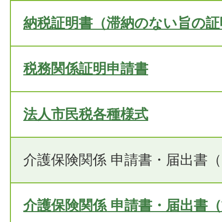
納税証明書（滞納のない旨の証
税務関係証明申請書
法人市民税各種様式
介護保険関係 申請書・届出書
介護保険関係 申請書・届出書