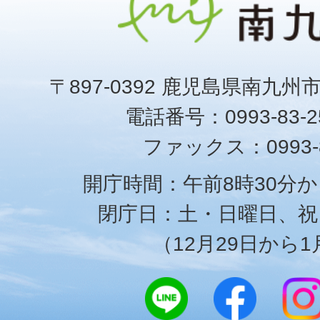
〒897-0392 鹿児島県南九州
電話番号：0993-83-25
ファックス：0993-8
開庁時間：午前8時30分か
閉庁日：土・日曜日、祝
（12月29日から1