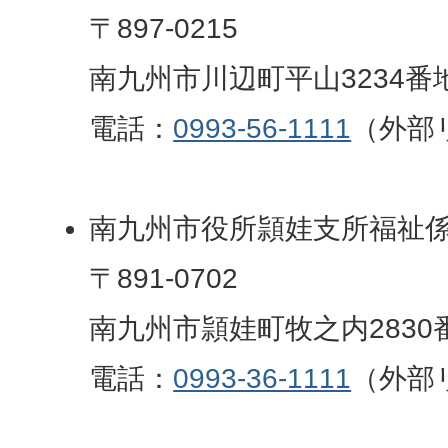
〒897-0215
南九州市川辺町平山3234番
電話：
0993-56-1111
（外部
南九州市役所頴娃支所福祉
〒891-0702
南九州市頴娃町牧之内2830
電話：
0993-36-1111
（外部