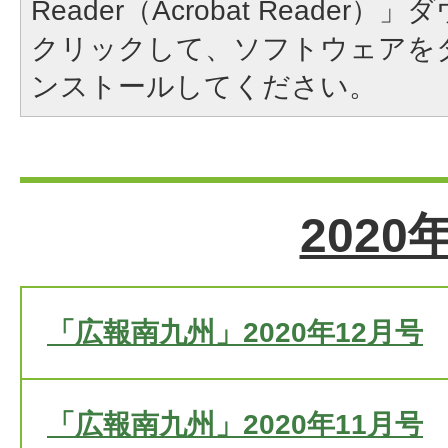
Reader（Acrobat Reade
クリックして、ソフトウェアを
ンストールしてください。
2020
「広報南九州」2020年12月号
「広報南九州」2020年11月号