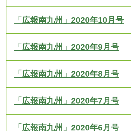
「広報南九州」2020年10月号
「広報南九州」2020年9月号
「広報南九州」2020年8月号
「広報南九州」2020年7月号
「広報南九州」2020年6月号