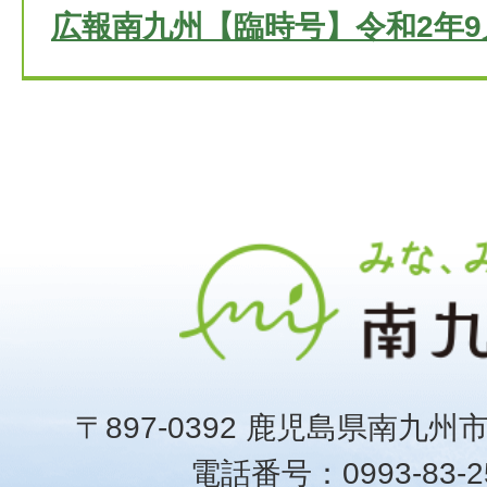
広報南九州【臨時号】令和2年9
〒897-0392 鹿児島県南九州
電話番号：0993-83-25