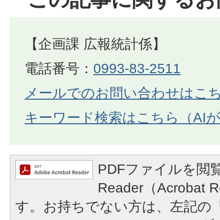
【企画課 広報統計係】
電話番号：
0993-83-2511
メールでのお問い合わせはこ
キーワード検索はこちら（AI
PDFファイルを閲覧
Reader（Acroba
す。お持ちでない方は、左記の「A