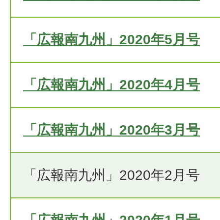
「広報南九州」2020年5月号
「広報南九州」2020年4月号
「広報南九州」2020年3月号
「広報南九州」2020年2月号