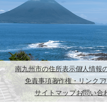
南九州市の住所表示
個人情報
免責事項
著作権・リンク
ア
サイトマップ
お問い合