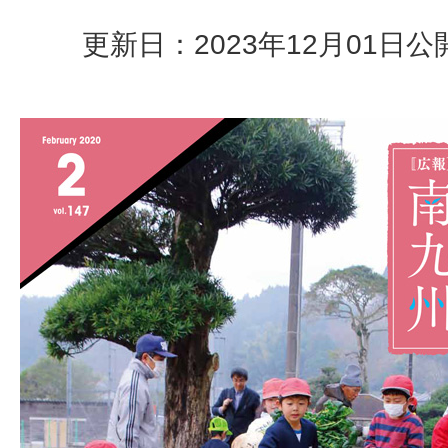
更新日：2023年12月01日
公