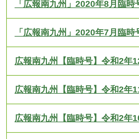
「広報南九州」2020年8月臨時
「広報南九州」2020年7月臨時
広報南九州【臨時号】令和2年1
広報南九州【臨時号】令和2年1
広報南九州【臨時号】令和2年10