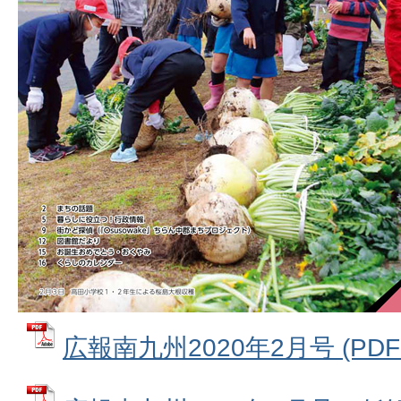
広報南九州2020年2月号 (PDFフ