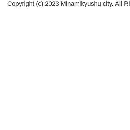
Copyright (c) 2023 Minamikyushu city. All R