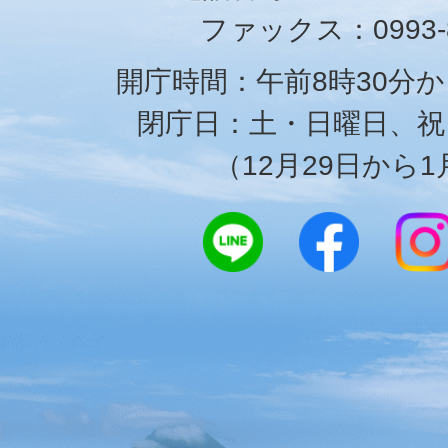
ファックス：0993-8
開庁時間：午前8時30分か
閉庁日：土・日曜日、祝
（12月29日から1