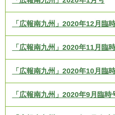
「広報南九州」2020年1月号
「広報南九州」2020年12月臨
「広報南九州」2020年11月臨
「広報南九州」2020年10月臨
「広報南九州」2020年9月臨時