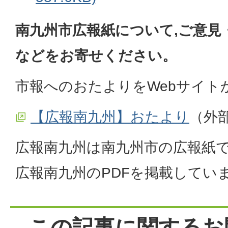
南九州市広報紙について,ご意見
などをお寄せください。
市報へのおたよりをWebサイト
【広報南九州】おたより
（外
広報南九州は南九州市の広報紙で
広報南九州のPDFを掲載してい
この記事に関するお