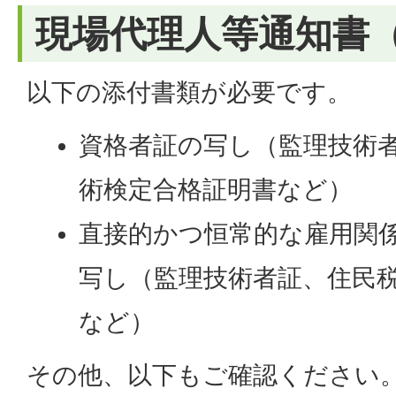
現場代理人等通知書
以下の添付書類が必要です。
資格者証の写し（監理技術
術検定合格証明書など）
直接的かつ恒常的な雇用関
写し（監理技術者証、住民
など）
その他、以下もご確認ください