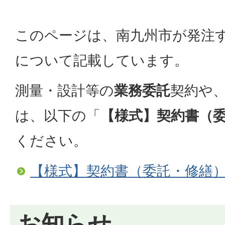
このページは、南九州市が発注
について記載しています。
測量・設計等の
業務委託
契約や
は、以下の「
【様式】契約書（
ください。
【様式】契約書（委託・修繕
お知らせ