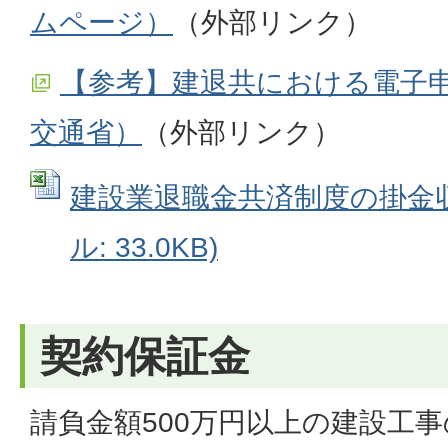
ムページ）
（外部リンク）
【参考】建退共における電子
交通省）
（外部リンク）
建設業退職金共済制度の掛金収納
ル: 33.0KB)
契約保証金
請負金額500万円以上の建設工