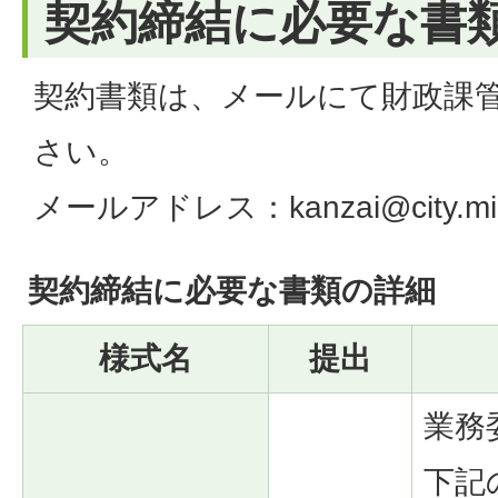
契約締結に必要な書
契約書類は、メールにて財政課
さい。
メールアドレス：kanzai@city.minam
契約締結に必要な書類の詳細
様式名
提出
業務
下記