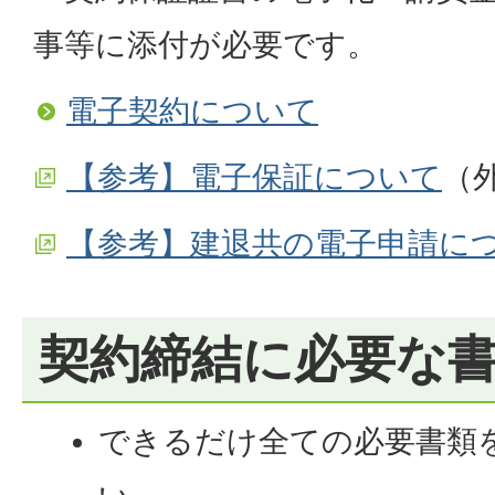
事等に添付が必要です。
電子契約について
【参考】電子保証について
（
【参考】建退共の電子申請に
契約締結に必要な
できるだけ全ての必要書類