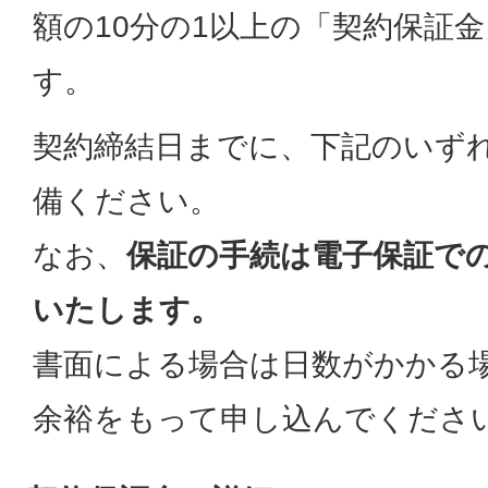
額の10分の1以上の「契約保証
す。
契約締結日までに、下記のいず
備ください。
なお、
保証の手続は電子保証で
いたします。
書面による場合は日数がかかる
余裕をもって申し込んでくださ