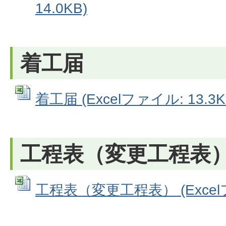
14.0KB)
着工届
着工届 (Excelファイル: 13.3K
工程表（変更工程表
工程表（変更工程表） (Excelフ