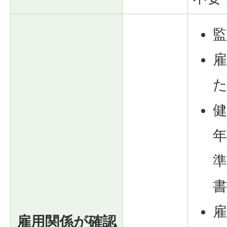
雇用関係が確認