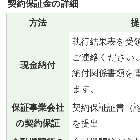
契約保証金の詳細
方法
提
執行結果表を受
ご連絡ください
現金納付
納付関係書類を
ます。
保証事業会社
契約保証証書（
の契約保証
を提出