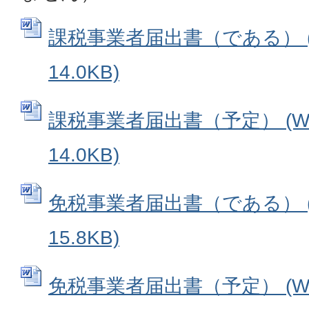
課税事業者届出書（である） (
14.0KB)
課税事業者届出書（予定） (Wo
14.0KB)
免税事業者届出書（である） (
15.8KB)
免税事業者届出書（予定） (Wo