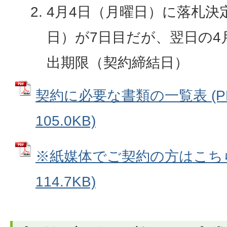
4月4日（月曜日）に落札決
日）が7日目だが、翌日の4
出期限（契約締結日）
契約に必要な書類の一覧表 (P
105.0KB)
※紙媒体でご契約の方はこちら 
114.7KB)