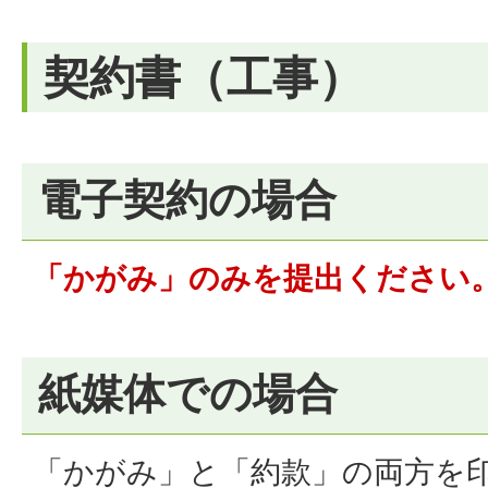
契約書（工事）
電子契約の場合
「かがみ」のみを提出ください
紙媒体での場合
「かがみ」と「約款」の両方を