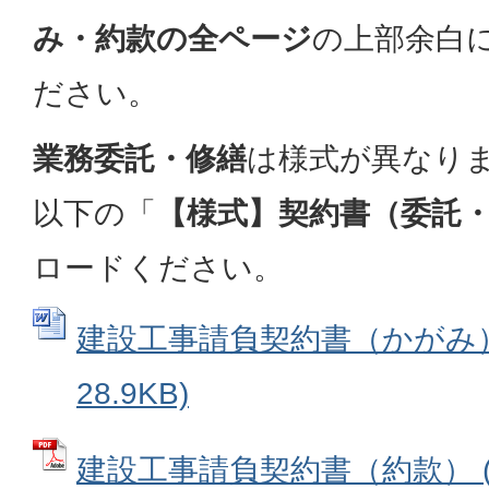
み・約款の全ページ
の上部余白
ださい。
業務委託・修繕
は様式が異なり
以下の「
【様式】契約書（委託
ロードください。
建設工事請負契約書（かがみ） 
28.9KB)
建設工事請負契約書（約款） (