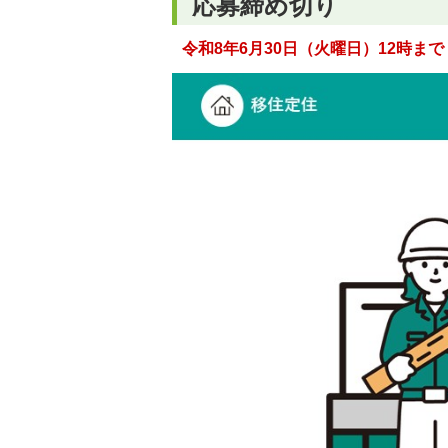
応募締め切り
令和8年6月30日（火曜日）12時まで