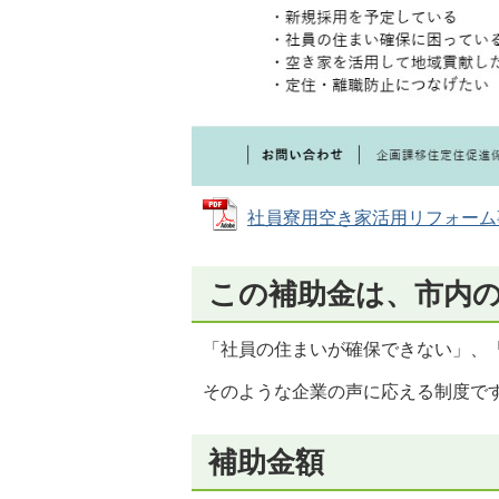
社員寮用空き家活用リフォーム事業補
この補助金は、市内
「社員の住まいが確保できない」、
そのような企業の声に応える制度で
補助金額