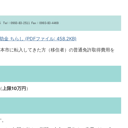
ちらし (PDFファイル: 458.2KB)
に本市に転入してきた方（移住者）の普通免許取得費用を
（
上限10万円
）
す。