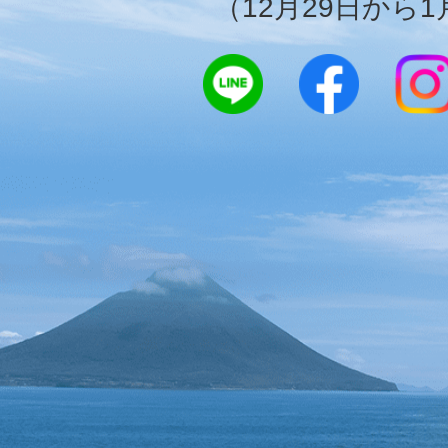
（12月29日から1