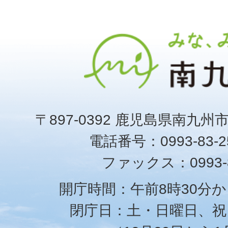
〒897-0392 鹿児島県南九州
電話番号：0993-83-25
ファックス：0993-8
開庁時間：午前8時30分か
閉庁日：土・日曜日、祝