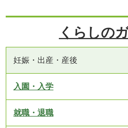
くらしの
妊娠・出産・産後
入園・入学
就職・退職