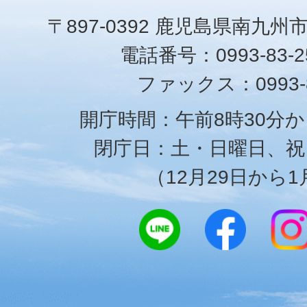
〒897-0392 鹿児島県南九州
電話番号：0993-83-25
ファックス：0993-8
開庁時間：午前8時30分か
閉庁日：土・日曜日、祝
（12月29日から1