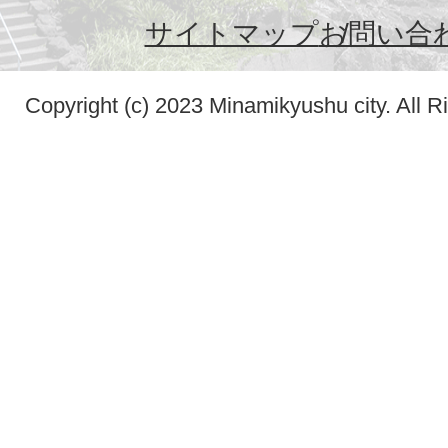
サイトマップ
お問い合
Copyright (c) 2023 Minamikyushu city. All R