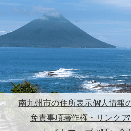
南九州市の住所表示
個人情報
免責事項
著作権・リンク
ア