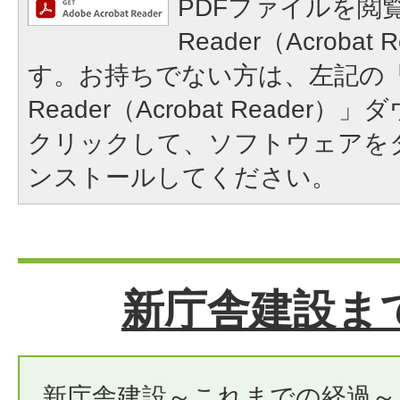
PDFファイルを閲覧
Reader（Acroba
す。お持ちでない方は、左記の「A
Reader（Acrobat Reade
クリックして、ソフトウェアを
ンストールしてください。
新庁舎建設ま
新庁舎建設～これまでの経過～