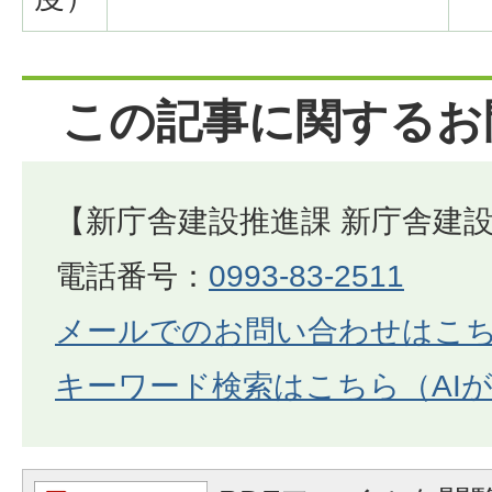
この記事に関するお
【新庁舎建設推進課 新庁舎建
電話番号：
0993-83-2511
メールでのお問い合わせはこ
キーワード検索はこちら（AI