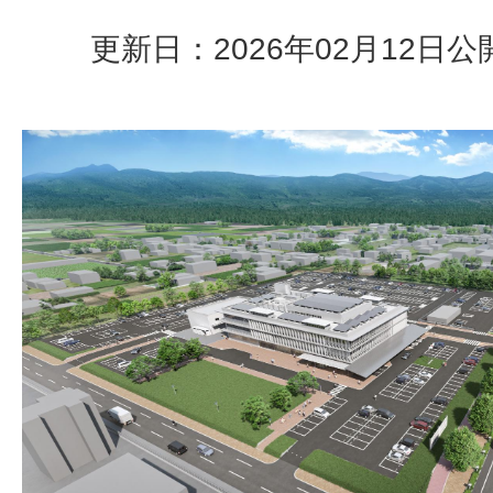
更新日：2026年02月12日
公