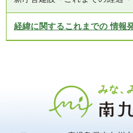
経緯に関するこれまでの 情報