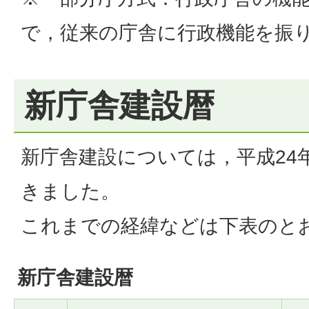
で，従来の庁舎に行政機能を振
新庁舎建設暦
新庁舎建設については，平成24
きました。
これまでの経緯などは下表のと
新庁舎建設暦