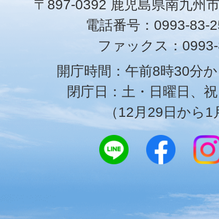
〒897-0392 鹿児島県南九州
電話番号：0993-83-25
ファックス：0993-8
開庁時間：午前8時30分か
閉庁日：土・日曜日、祝
（12月29日から1