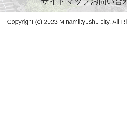
サイトマップ
お問い合
Copyright (c) 2023 Minamikyushu city. All R