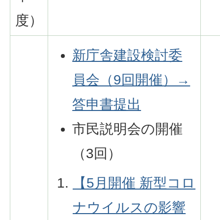
度）
新庁舎建設検討委
員会（9回開催）→
答申書提出
市民説明会の開催
（3回）
【5月開催 新型コロ
ナウイルスの影響