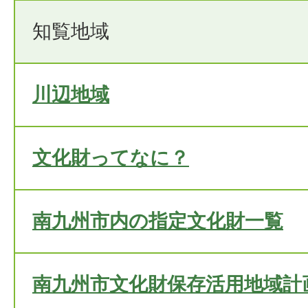
知覧地域
川辺地域
文化財ってなに？
南九州市内の指定文化財一覧
南九州市文化財保存活用地域計