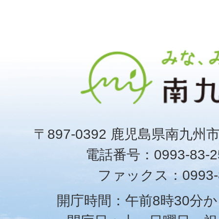
〒897-0392 鹿児島県南九州
電話番号：0993-83-25
ファックス：0993-8
開庁時間：午前8時30分か